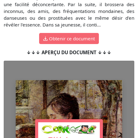
une facilité déconcertante. Par la suite, il brossera des
inconnus, des amis, des fréquentations mondaines, des
danseuses ou des prostituées avec le même désir d'en
révéler l'essence. Dans sa jeunesse, il conti...
Obtenir ce document
↓↓↓ APERÇU DU DOCUMENT ↓↓↓