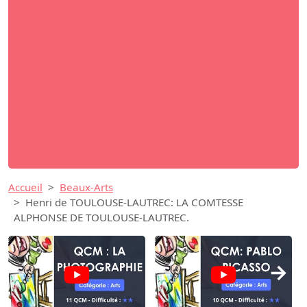
Accueil
Beaux-Arts
Henri de TOULOUSE-LAUTREC: LA COMTESSE
ALPHONSE DE TOULOUSE-LAUTREC.
→