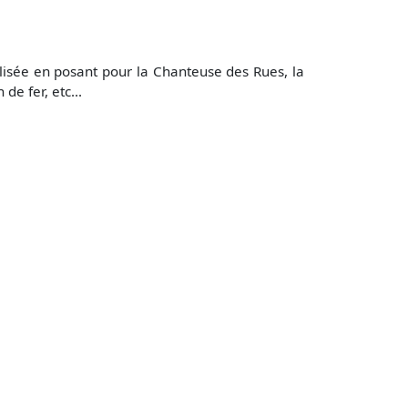
lisée en posant pour la Chanteuse des Rues, la
e fer, etc...