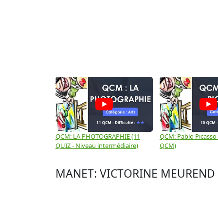
QCM: LA PHOTOGRAPHIE (11
QCM: Pablo Picasso 
QUIZ - Niveau intermédiaire)
QCM)
MANET: VICTORINE MEUREND