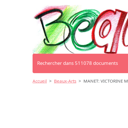
Rechercher dans 511078 documents
Accueil
Beaux-Arts
MANET: VICTORINE 