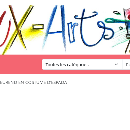
MEUREND EN COSTUME D'ESPADA