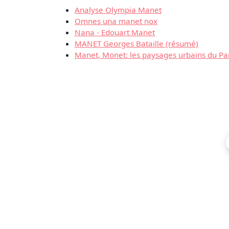
Analyse Olympia Manet
Omnes una manet nox
Nana - Edouart Manet
MANET Georges Bataille (résumé)
Manet, Monet: les paysages urbains du P