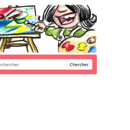
Chercher