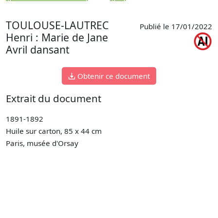
TOULOUSE-LAUTREC
Publié le 17/01/2022
Henri : Marie de Jane
Avril dansant
Obtenir ce document
Extrait du document
1891-1892
Huile sur carton, 85 x 44 cm
Paris, musée d'Orsay