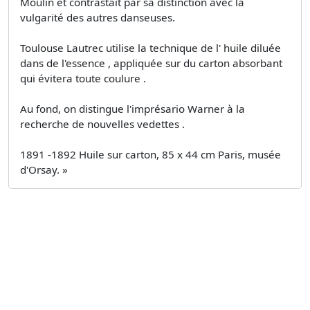
Moulin et contrastait par sa distinction avec la
vulgarité des autres danseuses.
Toulouse Lautrec utilise la technique de l' huile diluée
dans de l'essence , appliquée sur du carton absorbant
qui évitera toute coulure .
Au fond, on distingue l'imprésario Warner à la
recherche de nouvelles vedettes .
1891 -1892 Huile sur carton, 85 x 44 cm Paris, musée
d'Orsay. »