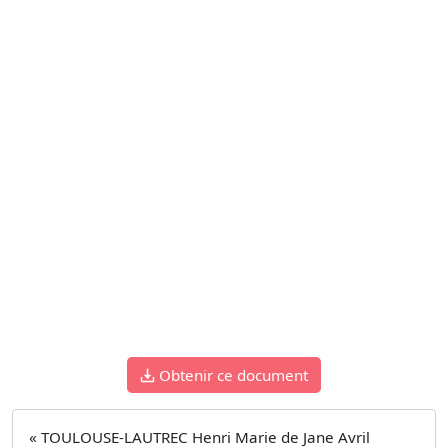
Obtenir ce document
« TOULOUSE-LAUTREC Henri Marie de Jane Avril