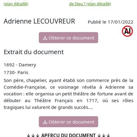
(plan détaillé)
de Dieu ? (plan détaillé)
Adrienne LECOUVREUR
Publié le 17/01/2022
Obtenir ce document
Extrait du document
1692 - Damery
1730- Paris
Son père, chapelier, ayant établi son commerce près de la
Comédie-Française, ce voisinage révéla à Adrienne sa
vocation : elle organisa un petit théâtre de fortune avant de
débuter au Théâtre Français en 1717, où ses rôles
tragiques lui valurent de grands succès....
Obtenir ce document
↓↓↓ APERÇU DU DOCUMENT ↓↓↓