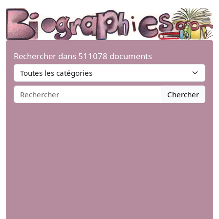
Rechercher dans 511078 documents
Chercher