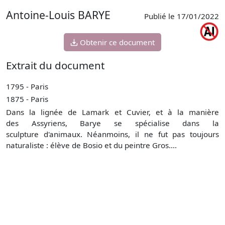
Antoine-Louis BARYE
Publié le 17/01/2022
Obtenir ce document
Extrait du document
1795 - Paris
1875 - Paris
Dans la lignée de Lamark et Cuvier, et à la manière
des Assyriens, Barye se spécialise dans la
sculpture d'animaux. Néanmoins, il ne fut pas toujours
naturaliste : élève de Bosio et du peintre Gros....