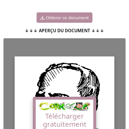
Obtenir ce document
↓↓↓ APERÇU DU DOCUMENT ↓↓↓
Télécharger
gratuitement