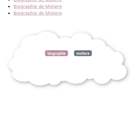
Biographie de Moliere
Biographie de Moliere
biographie
moliere