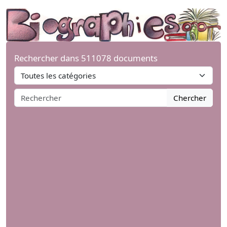
Rechercher dans 511078 documents
Chercher