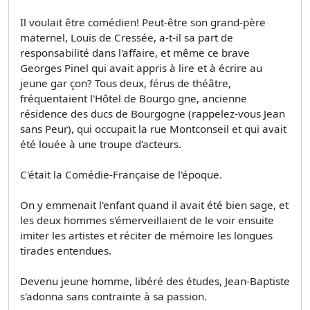
Il voulait être comédien! Peut-être son grand-père
maternel, Louis de Cressée, a-t-il sa part de
responsabilité dans l'affaire, et même ce brave
Georges Pinel qui avait appris à lire et à écrire au
jeune gar­ çon? Tous deux, férus de théâtre,
fréquentaient l'Hôtel de Bourgo­ gne, ancienne
résidence des ducs de Bourgogne (rappelez-vous Jean
sans Peur), qui occupait la rue Montconseil et qui avait
été louée à une troupe d'acteurs.
C'était la Comédie-Française de l'époque.
On y emmenait l'enfant quand il avait été bien sage, et
les deux hommes s'émerveillaient de le voir ensuite
imiter les artistes et réciter de mémoire les longues
tirades entendues.
Devenu jeune homme, libéré des études, Jean-Baptiste
s'adonna sans contrainte à sa passion.