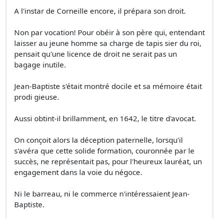
A l'instar de Corneille encore, il prépara son droit.
Non par vocation! Pour obéir à son père qui, entendant
laisser au jeune homme sa charge de tapis­ sier du roi,
pensait qu'une licence de droit ne serait pas un
bagage inutile.
Jean-Baptiste s'était montré docile et sa mémoire était
prodi­ gieuse.
Aussi obtint-il brillamment, en 1642, le titre d'avocat.
On conçoit alors la déception paternelle, lorsqu'il
s'avéra que cette solide formation, couronnée par le
succès, ne représentait pas, pour l'heureux lauréat, un
engagement dans la voie du négoce.
Ni le barreau, ni le commerce n'intéressaient Jean-
Baptiste.