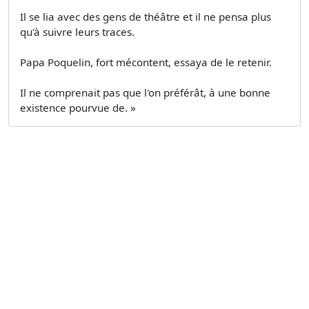
Il se lia avec des gens de théâtre et il ne pensa plus
qu'à suivre leurs traces.
Papa Poquelin, fort mécontent, essaya de le retenir.
Il ne comprenait pas que l'on préférât, à une bonne
existence pourvue de. »