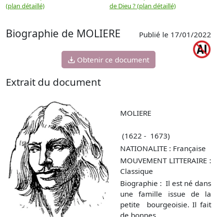
(plan détaillé)
de Dieu ? (plan détaillé)
Biographie de MOLIERE
Publié le 17/01/2022
Obtenir ce document
Extrait du document
MOLIERE
(1622 - 1673)
NATIONALITE : Française
MOUVEMENT LITTERAIRE :
Classique
Biographie : Il est né dans
une famille issue de la
petite bourgeoisie. Il fait
de bonnes