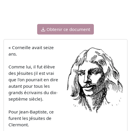
Obtenir ce document
« Corneille avait seize
ans.
Comme lui, il fut élève
des Jésuites (il est vrai
que l'on pourrait en dire
autant pour tous les
grands écrivains du dix-
septième siècle).
Pour Jean-Baptiste, ce
furent les Jésuites de
Clermont.