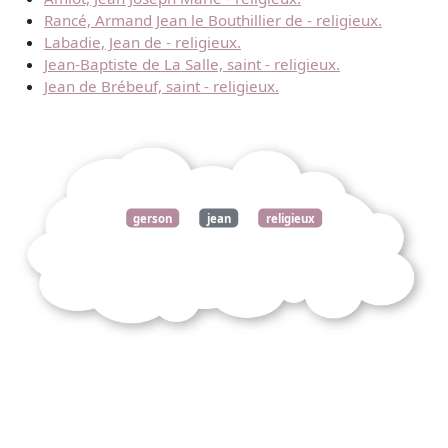
Rancé, Armand Jean le Bouthillier de - religieux.
Labadie, Jean de - religieux.
Jean-Baptiste de La Salle, saint - religieux.
Jean de Brébeuf, saint - religieux.
gerson
jean
religieux