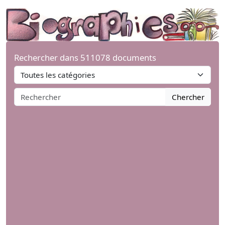
Rechercher dans 511078 documents
Chercher