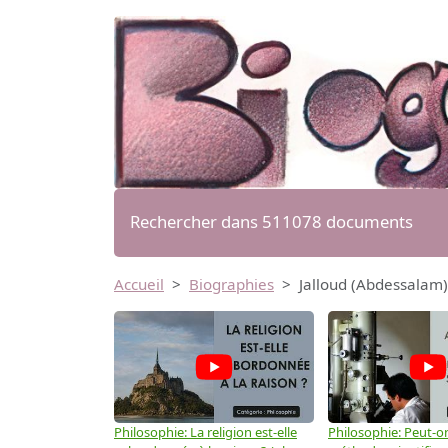
Rechercher dans 511078 documents
Accueil
Biographies
Jalloud (Abdessalam)
Philosophie: La religion est-elle
Philosophie: Peut-on