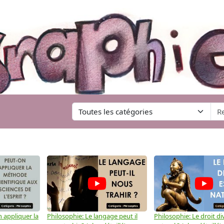
 appliquer la
Philosophie: Le langage peut il
Philosophie: Le droit div