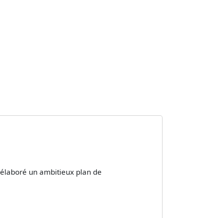
a élaboré un ambitieux plan de