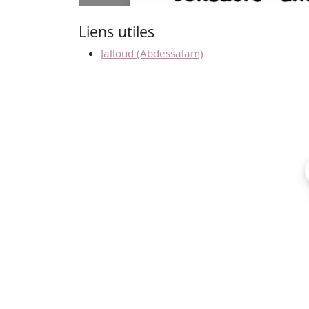
Liens utiles
Jalloud (Abdessalam)