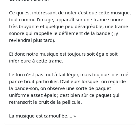
Ce qui est intéressant de noter c’est que cette musique,
tout comme l’image, apparaît sur une trame sonore
très bruyante et quelque peu désagréable, une trame
sonore qui rappelle le défilement de la bande (j’y
reviendrai plus tard).
Et donc notre musique est toujours soit égale soit
inférieure à cette trame.
Le ton n’est pas tout à fait léger, mais toujours obstrué
par ce bruit particulier. D’ailleurs lorsque l’on regarde
la bande-son, on observe une sorte de paquet
uniforme assez épais ; c’est bien sûr ce paquet qui
retranscrit le bruit de la pellicule.
La musique est camouflée.... »