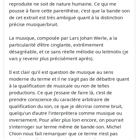
reproduite ne soit de nature humaine. Ce qui me
pousse à faire cette parenthèse, c’est que la bande-son
de cet extrait est très ambiguë quant à la distinction
précise musique/bruit.
La musique, composée par Lars Johan Werle, a la
particularité d’être cinglante, extrêmement
désagréable, et ce sans réelle mélodie ou leitmotiv (je
vais y revenir plus précisément après).
Il est clair qu’il est question de musique au sens
moderne du terme et il ne s’agit pas de débattre quant
à la qualification de musicale ou non de telles
productions. Ce que j’essaie de faire là, c’est de
prendre conscience du caractère arbitraire de
qualification du son, ce que je décrirai comme bruit,
quelqu’un d’autre l’interprétera comme musique ou
inversement. Pour aller plus loin encore, on pourrait
s’interroger sur terme même de bande-son. Michel
Chion nous fait remarquer que ce terme n’est pas