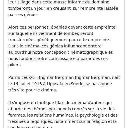
leur sillage dans cette masse informe du domaine
tomberont un jour, en creusant, sur l’empreinte laissée
par ces génies.
Alors ces personnes, ébahies devant cette empreinte
sur laquelle ils viennent de tomber, seront
transformées génétiquement par cette empreinte.
Dans le cinéma, ces génies influencent encore
aujourd’hui notre conception cinématographique et
nous fondons notre connaissance à partir des ces
piliers.
Parmi ceux-ci : Ingmar Bergman Ingmar Bergman, naît
le 14 juillet 1918 à Uppsala en Suède, se passionne
très vite pour le cinéma.
Il s’impose en tant que titan du cinéma d’auteur qui
aborde des thèmes personnels centrés sur la vie des
femmes, les relations humaines, la psychologie et des
fresques allégoriques, notamment sur la religion et la
condition de l’homme.