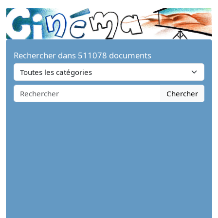
Rechercher dans 511078 documents
Chercher