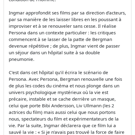
Ingmar approfondit ses films par sa direction d’acteurs,
par sa manière de les laisser libres en les poussant à
improviser et à se renouveler sans cesse. Il réalise
Persona dans un contexte particulier : les critiques
commencent à se lasser de la patte de Bergman
devenue répétitive ; de plus, Ingmar vient de passer
un séjour dans un hôpital suite à sa double
pneumonie.
C’est dans cet hôpital qu’il écrira le scénario de
Persona. Avec Persona, Bergman renouvelle une fois
de plus les codes du cinéma et nous plonge dans un
univers psychologique mystérieux où la vie est
précaire, instable et se cache derrière un masque,
celui que porte Bibi Andersson, Liv Ullmann (les 2
actrices du film) mais aussi celui que nous portons
nous, spectateurs du film et expérimentateurs de la
vie. Par la suite, Ingmar déclarera que ce film lui a
sauvé la vie : « Si je n’avais pas trouvé la force de faire