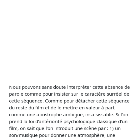
Nous pouvons sans doute interpréter cette absence de
parole comme pour insister sur le caractère surréel de
cette séquence. Comme pour détacher cette séquence
du reste du film et de le mettre en valeur à part,
comme une apostrophe ambiguë, insaisissable. Si l’on
prend la loi d’antériorité psychologique classique d’un
film, on sait que l’on introduit une scène par : 1) un
son/musique pour donner une atmosphère, une