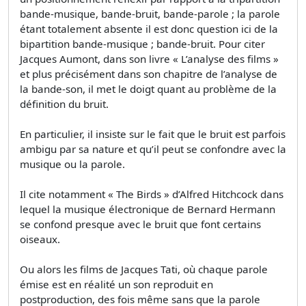
bande-musique, bande-bruit, bande-parole ; la parole
étant totalement absente il est donc question ici de la
bipartition bande-musique ; bande-bruit. Pour citer
Jacques Aumont, dans son livre « L’analyse des films »
et plus précisément dans son chapitre de l’analyse de
la bande-son, il met le doigt quant au problème de la
définition du bruit.
En particulier, il insiste sur le fait que le bruit est parfois
ambigu par sa nature et qu’il peut se confondre avec la
musique ou la parole.
Il cite notamment « The Birds » d’Alfred Hitchcock dans
lequel la musique électronique de Bernard Hermann
se confond presque avec le bruit que font certains
oiseaux.
Ou alors les films de Jacques Tati, où chaque parole
émise est en réalité un son reproduit en
postproduction, des fois même sans que la parole