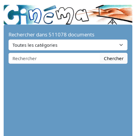
Rechercher dans 511078 documents
Chercher