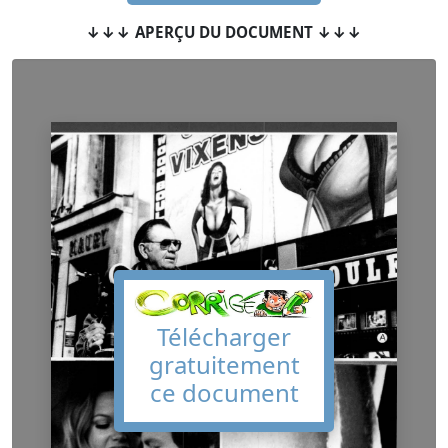
↓↓↓ APERÇU DU DOCUMENT ↓↓↓
Télécharger
gratuitement
ce document