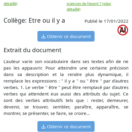
détaillé)
sciences de l'esprit ? (plan
détaillé)
Collège: Etre ou il y a
Publié le 17/01/2022
Obtenir ce document
Extrait du document
L'auteur varie son vocabulaire dans ses textes afin de ne
pas les appauvrir. Pour atteindre une certaine précision
dans sa description et la rendre plus dynamique, il
remplace les expressions : " il y a " ou " être " par d'autres
verbes. 1. Le verbe " être " peut être remplacé par d'autres
verbes qui attendent eux aussi des attributs du sujet. Ce
sont des verbes attributifs tels que : rester, demeurer,
devenir, se trouver, sembler, paraître, apparaître, se
montrer, se présenter, se faire, se croire…
Obtenir ce document