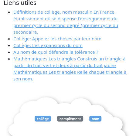
Liens utiles
Définitions de collège, nom masculin En France,
établissement où se dispense l'enseignement du
premier cycle du second degré (premier cycle du
secondaire.
Collège: Appeler les choses par leur nom
Collège: Les expansions du nom
Au nom de quoi défendre la tolérance ?
Mathématiques Les triangles Construis un triangle à
partir du trait vert et deux à partir du trait jaune
Mathématiques Les triangles Relie chaque triangle à
son nom.
collège
complément
nom