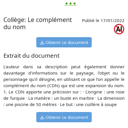
★★★
Collège: Le complément
Publié le 17/01/2022
du nom
Obtenir ce document
Extrait du document
L'auteur dans sa description peut également donner
davantage d'informations sur le paysage, l'objet ou le
personnage qu'il désigne, en utilisant ce que l'on appelle le
complément du nom (CDN) qui est une expansion du nom.
1. Le CDN apporte une précision sur : · L'origine : une rose
de Turquie · La matière : un buste en marbre · La dimension
: une piscine de 50 mètres · Le but : une cuillère à soupe
Obtenir ce document