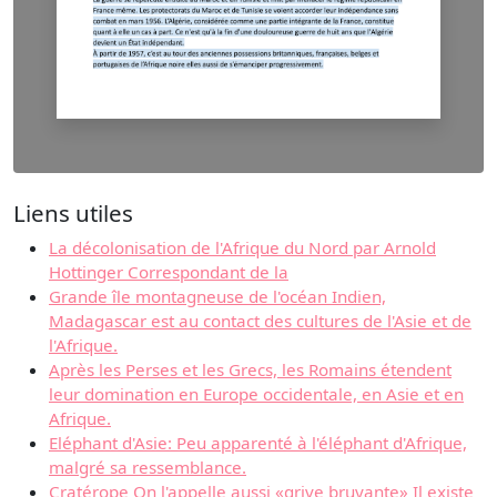
Liens utiles
La décolonisation de l'Afrique du Nord par Arnold
Hottinger Correspondant de la
Grande île montagneuse de l'océan Indien,
Madagascar est au contact des cultures de l'Asie et de
l'Afrique.
Après les Perses et les Grecs, les Romains étendent
leur domination en Europe occidentale, en Asie et en
Afrique.
Eléphant d'Asie: Peu apparenté à l'éléphant d'Afrique,
malgré sa ressemblance.
Cratérope On l'appelle aussi «grive bruyante» Il existe