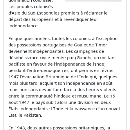
Les peuples colonisés
d'Asie du Sud-Est sont les premiers à réclamer le
départ des Européens et à revendiquer leur
indépendance.
En quelques années, toutes les colonies, à l’exception
des possessions portugaises de Goa et de Timor,
deviennent indépendantes. Les campagnes de
désobéissance civile menée par (Gandhi, un militant
pacifiste en faveur de l’indépendance de l’Inde)
pendant l'entre-deux-guerres, ont permis en février
1947 l’évacuation Britannique de l’Inde qui, quelques
mois plus tard, acquiert son indépendance en août
mais non sans devoir faire face à des heurts violents
entre la communauté hindoue et musulmane. Le 15
août 1947 le pays subit alors une division en deux
États indépendants : L’Inde et la naissance d’un nouvel
État, le Pakistan.
En 1948, deux autres possessions britanniques, la