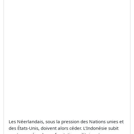
Les Néerlandais, sous la pression des Nations unies et
des États-Unis, doivent alors céder. L’Indonésie subit