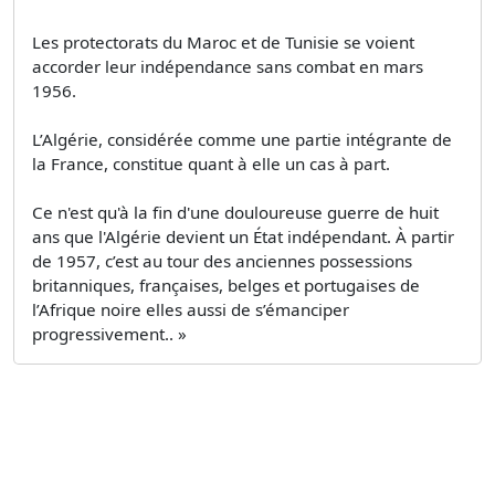
Les protectorats du Maroc et de Tunisie se voient
accorder leur indépendance sans combat en mars
1956.
L’Algérie, considérée comme une partie intégrante de
la France, constitue quant à elle un cas à part.
Ce n'est qu'à la fin d'une douloureuse guerre de huit
ans que l'Algérie devient un État indépendant. À partir
de 1957, c’est au tour des anciennes possessions
britanniques, françaises, belges et portugaises de
l’Afrique noire elles aussi de s’émanciper
progressivement.. »