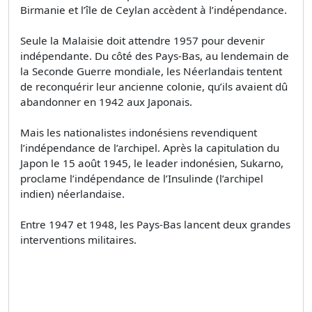
Birmanie et l’île de Ceylan accèdent à l’indépendance.
Seule la Malaisie doit attendre 1957 pour devenir
indépendante. Du côté des Pays-Bas, au lendemain de
la Seconde Guerre mondiale, les Néerlandais tentent
de reconquérir leur ancienne colonie, qu’ils avaient dû
abandonner en 1942 aux Japonais.
Mais les nationalistes indonésiens revendiquent
l’indépendance de l’archipel. Après la capitulation du
Japon le 15 août 1945, le leader indonésien, Sukarno,
proclame l’indépendance de l’Insulinde (l’archipel
indien) néerlandaise.
Entre 1947 et 1948, les Pays-Bas lancent deux grandes
interventions militaires.