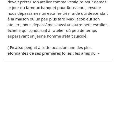
devait prêter son atelier comme vestiaire pour dames
le jour du fameux banquet pour Rousseau ; ensuite
nous dépassâmes un escalier très raide qui descendait
à la maison où un peu plus tard Max Jacob eut son
atelier ; nous dépassâmes aussi un autre petit escalier-
échelle qui conduisait à l'atelier où peu de temps
auparavant un jeune homme s'était suicidé.
( Picasso peignit à cette occasion une des plus
étonnantes de ses premières toiles : les amis du. »