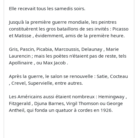
Elle recevait tous les samedis soirs.
Jusqu'à la première guerre mondiale, les peintres
constituèrent les gros bataillons de ses invités : Picasso
et Matisse , évidemment, amis de la première heure.
Gris, Pascin, Picabia, Marcoussis, Delaunay , Marie
Laurencin ; mais les poètes n'étaient pas de reste, tels
Apollinaire , ou Max Jacob .
Après la guerre, le salon se renouvelle : Satie, Cocteau
, Crevel, Supervielle, entre autres.
Les Américains aussi étaient nombreux : Hemingway ,
Fitzgerald , Djuna Barnes, Virgil Thomson ou George
Antheil, qui fonda un quatuor à cordes en 1926.