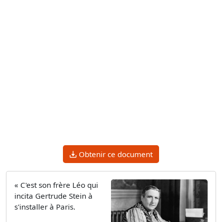
Obtenir ce document
« C'est son frère Léo qui
incita Gertrude Stein à
s'installer à Paris.