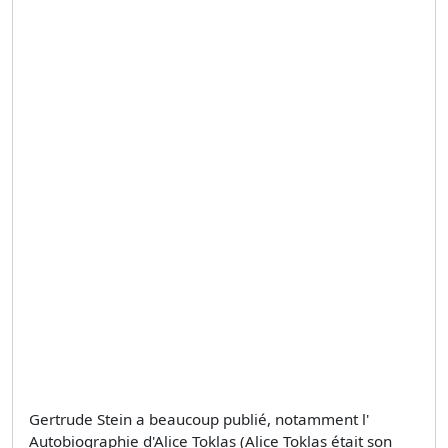
Gertrude Stein a beaucoup publié, notamment l'
Autobiographie d'Alice Toklas (Alice Toklas était son