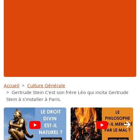
Accueil
Culture Générale
Gertrude Stein C'est son frère Léo qui incita Gertrude
Stein à s'installer à Paris.
→