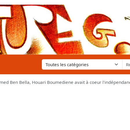
ed Ben Bella, Houari Boumediene avait à coeur l'indépendanc