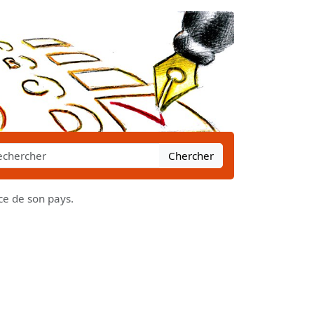
Chercher
e de son pays.