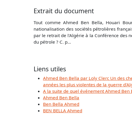
Extrait du document
Tout comme Ahmed Ben Bella, Houari Boume
nationalisation des sociétés pétrolières françai
par le retrait de l'Algérie à la Conférence des 
du pétrole ? C. p...
Liens utiles
Ahmed Ben Bella par Loly Clerc Un des chef
années les plus violentes de la guerre d'Al
A la suite de quel événement Ahmed Ben Be
Ahmed Ben Bella
Ben Bella Ahmed
BEN BELLA Ahmed