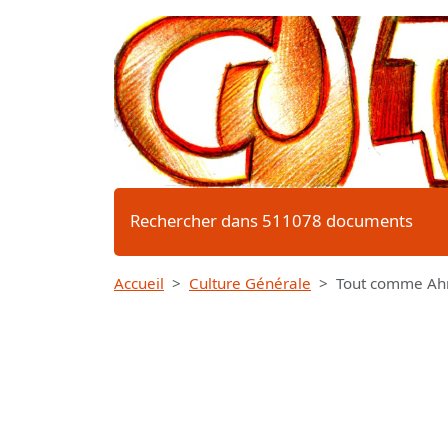
Rechercher dans 511078 documents
Accueil
Culture Générale
Tout comme Ahm