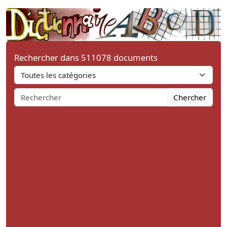
Rechercher dans 511078 documents
Chercher