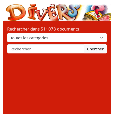
Rechercher dans 511078 documents
Chercher