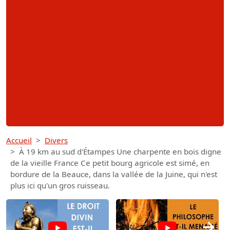
Accueil
Divers
À 19 km au sud d'Étampes Une charpente en bois digne
de la vieille France Ce petit bourg agricole est simé, en
bordure de la Beauce, dans la vallée de la Juine, qui n'est
plus ici qu'un gros ruisseau.
→