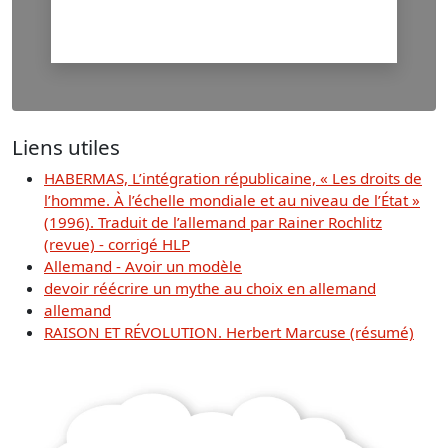
Liens utiles
HABERMAS, L’intégration républicaine, « Les droits de
l’homme. À l’échelle mondiale et au niveau de l’État »
(1996). Traduit de l’allemand par Rainer Rochlitz
(revue) - corrigé HLP
Allemand - Avoir un modèle
devoir réécrire un mythe au choix en allemand
allemand
RAISON ET RÉVOLUTION. Herbert Marcuse (résumé)