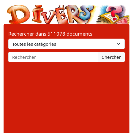
Rechercher dans 511078 documents
Chercher