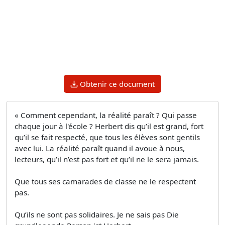
Obtenir ce document
« Comment cependant, la réalité paraît ? Qui passe
chaque jour à l'école ? Herbert dis qu’il est grand, fort
qu’il se fait respecté, que tous les élèves sont gentils
avec lui. La réalité paraît quand il avoue à nous,
lecteurs, qu’il n’est pas fort et qu’il ne le sera jamais.
Que tous ses camarades de classe ne le respectent
pas.
Qu’ils ne sont pas solidaires. Je ne sais pas Die