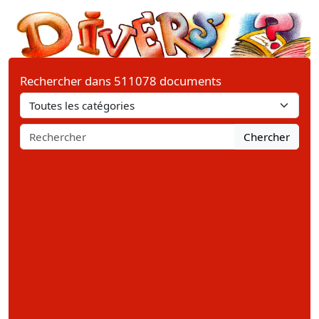
Rechercher dans 511078 documents
Chercher