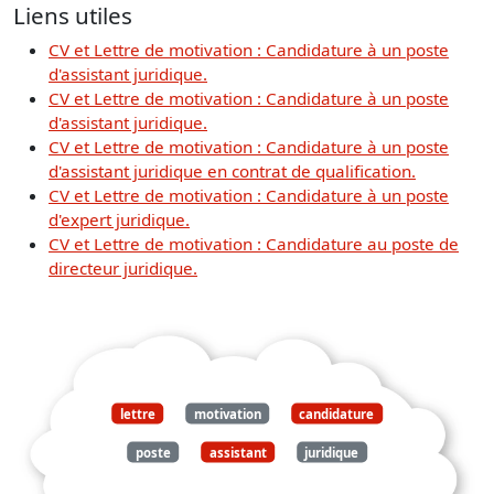
Liens utiles
CV et Lettre de motivation : Candidature à un poste
d'assistant juridique.
CV et Lettre de motivation : Candidature à un poste
d'assistant juridique.
CV et Lettre de motivation : Candidature à un poste
d'assistant juridique en contrat de qualification.
CV et Lettre de motivation : Candidature à un poste
d'expert juridique.
CV et Lettre de motivation : Candidature au poste de
directeur juridique.
lettre
motivation
candidature
poste
assistant
juridique