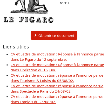
recru...
Obtenir ce document
Liens utiles
CV et Lettre de motivation : Réponse à l'annonce parue
dans Le Figaro du 12 septembre.
CV et Lettre de motivation : Réponse à l'annonce parue
dans Libération du 16 juin.
CV et Lettre de motivation : réponse à l'annonce parue
dans Tourisme & Loisirs du 05/08/02.
CV et Lettre de motivation : réponse à l'annonce parue
dans Spectacle à Paris du 24/08/02.
CV et Lettre de motivation : réponse à l'annonce parue
dans Emplois du 25/08/02.