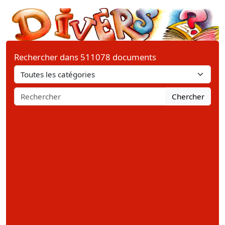
Rechercher dans 511078 documents
Chercher