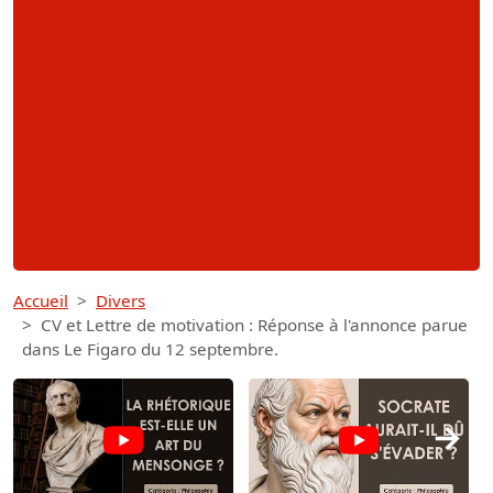
Accueil
Divers
CV et Lettre de motivation : Réponse à l'annonce parue
dans Le Figaro du 12 septembre.
→