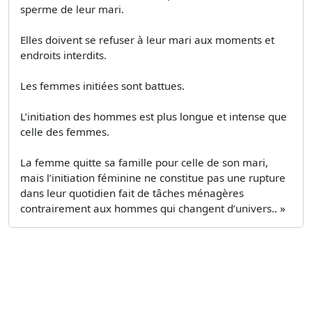
sperme de leur mari.
Elles doivent se refuser à leur mari aux moments et
endroits interdits.
Les femmes initiées sont battues.
L’initiation des hommes est plus longue et intense que
celle des femmes.
La femme quitte sa famille pour celle de son mari,
mais l’initiation féminine ne constitue pas une rupture
dans leur quotidien fait de tâches ménagères
contrairement aux hommes qui changent d’univers.. »