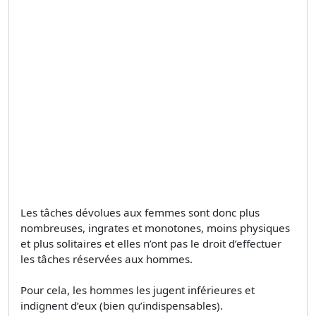
Les tâches dévolues aux femmes sont donc plus
nombreuses, ingrates et monotones, moins physiques
et plus solitaires et elles n’ont pas le droit d’effectuer
les tâches réservées aux hommes.
Pour cela, les hommes les jugent inférieures et
indignent d’eux (bien qu’indispensables).