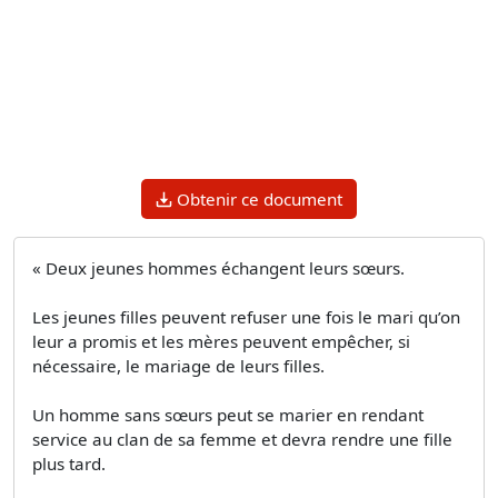
Obtenir ce document
« Deux jeunes hommes échangent leurs sœurs.
Les jeunes filles peuvent refuser une fois le mari qu’on
leur a promis et les mères peuvent empêcher, si
nécessaire, le mariage de leurs filles.
Un homme sans sœurs peut se marier en rendant
service au clan de sa femme et devra rendre une fille
plus tard.