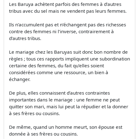
Les Baruya achètent parfois des femmes à d’autres
tribus avec du sel mais ne vendent pas leurs femmes.
Ils n’accumulent pas et n’échangent pas des richesses
contre des femmes ni l’inverse, contrairement à
d’autres tribus.
Le mariage chez les Baruyas suit donc bon nombre de
règles ; tous ces rapports impliquent une subordination
certaine des femmes, du fait qu’elles soient
considérées comme une ressource, un bien à
échanger.
De plus, elles connaissent d’autres contraintes
importantes dans le mariage : une femme ne peut
quitter son mari, mais lui peut la répudier et la donner
à ses frères ou cousins.
De même, quand un homme meurt, son épouse est
donnée à ses frères ou cousins.