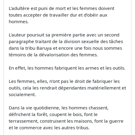
L’adultère est puni de mort et les femmes doivent
toutes accepter de travailler dur et d’obéir aux
hommes.
L’auteur poursuit sa première partie avec un second
paragraphe traitant de la division sexuelle des tâches
dans la tribu Baruya et encore une fois nous sommes
témoins de la dévalorisation des femmes.
En effet, les hommes fabriquent les armes et les outils.
Les femmes, elles, n’ont pas le droit de fabriquer les
outils, cela les rendrait dépendantes matériellement et
socialement.
Dans la vie quotidienne, les hommes chassent,
défrichent la forêt, coupent le bois, font le
terrassement, construisent les maisons, font la guerre
et le commerce avec les autres tribus.