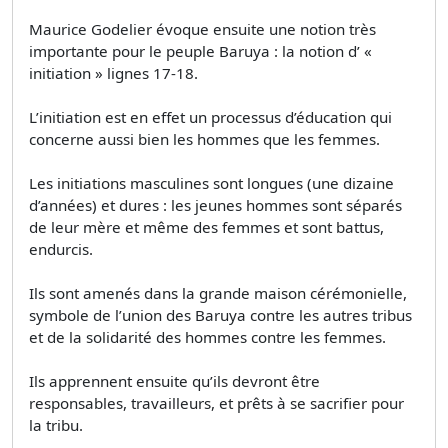
Maurice Godelier évoque ensuite une notion très
importante pour le peuple Baruya : la notion d’ «
initiation » lignes 17-18.
L’initiation est en effet un processus d’éducation qui
concerne aussi bien les hommes que les femmes.
Les initiations masculines sont longues (une dizaine
d’années) et dures : les jeunes hommes sont séparés
de leur mère et même des femmes et sont battus,
endurcis.
Ils sont amenés dans la grande maison cérémonielle,
symbole de l’union des Baruya contre les autres tribus
et de la solidarité des hommes contre les femmes.
Ils apprennent ensuite qu’ils devront être
responsables, travailleurs, et prêts à se sacrifier pour
la tribu.