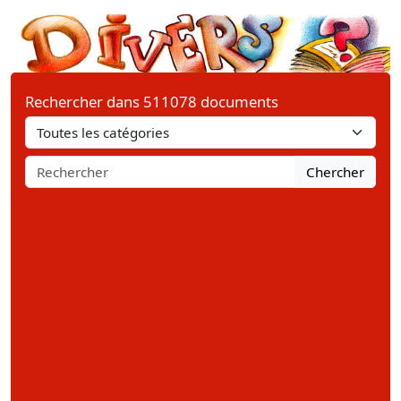
Rechercher dans 511078 documents
Chercher