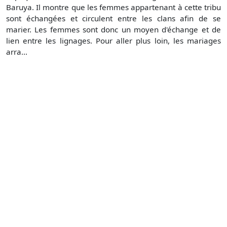
Baruya. Il montre que les femmes appartenant à cette tribu
sont échangées et circulent entre les clans afin de se
marier. Les femmes sont donc un moyen d'échange et de
lien entre les lignages. Pour aller plus loin, les mariages
arra...