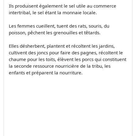
Ils produisent également le sel utile au commerce
intertribal, le sel étant la monnaie locale.
Les femmes cueillent, tuent des rats, souris, du
poisson, pêchent les grenouilles et têtards.
Elles désherbent, plantent et récoltent les jardins,
cultivent des joncs pour faire des pagnes, récoltent le
chaume pour les toits, élèvent les porcs qui constituent
la seconde ressource nourricière de la tribu, les
enfants et préparent la nourriture.