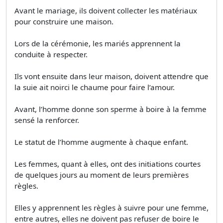
Avant le mariage, ils doivent collecter les matériaux
pour construire une maison.
Lors de la cérémonie, les mariés apprennent la
conduite à respecter.
Ils vont ensuite dans leur maison, doivent attendre que
la suie ait noirci le chaume pour faire l’amour.
Avant, l’homme donne son sperme à boire à la femme
sensé la renforcer.
Le statut de l’homme augmente à chaque enfant.
Les femmes, quant à elles, ont des initiations courtes
de quelques jours au moment de leurs premières
règles.
Elles y apprennent les règles à suivre pour une femme,
entre autres, elles ne doivent pas refuser de boire le