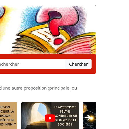
Chercher
une autre proposition (principale, ou
→