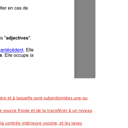
tre et à laquelle sont subordonnées une ou
 source froide et de la transférer à un niveau
 contrée intérieure voisine, et les laves