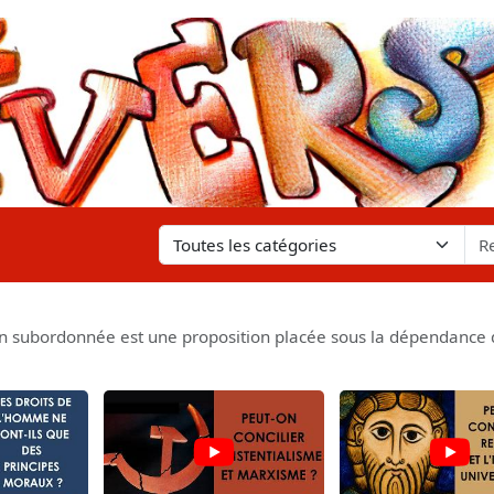
 subordonnée est une proposition placée sous la dépendance d'