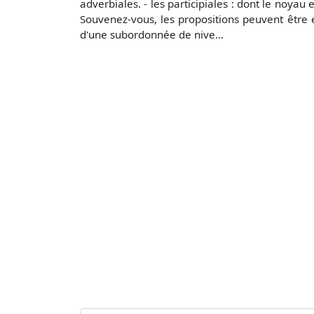
adverbiales. - les participiales : dont le noyau
Souvenez-vous, les propositions peuvent être 
d'une subordonnée de nive...