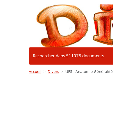
Rechercher dans 511078 documents
Accueil
Divers
UE5 : Anatomie Généralité