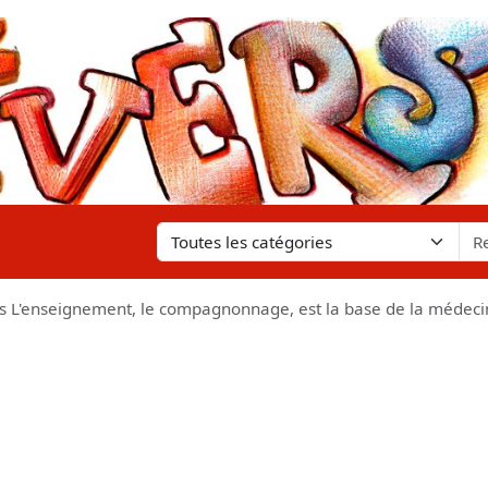
s L'enseignement, le compagnonnage, est la base de la médeci