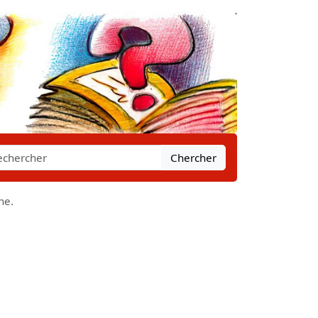
Chercher
ne.