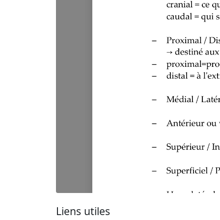
Liens utiles