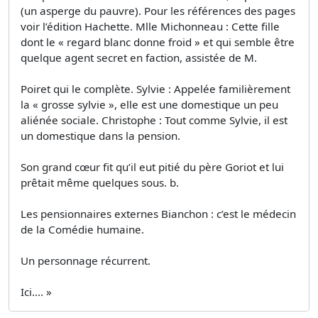
(un asperge du pauvre). Pour les références des pages
voir l’édition Hachette. Mlle Michonneau : Cette fille
dont le « regard blanc donne froid » et qui semble être
quelque agent secret en faction, assistée de M.
Poiret qui le complète. Sylvie : Appelée familièrement
la « grosse sylvie », elle est une domestique un peu
aliénée sociale. Christophe : Tout comme Sylvie, il est
un domestique dans la pension.
Son grand cœur fit qu’il eut pitié du père Goriot et lui
prêtait même quelques sous. b.
Les pensionnaires externes Bianchon : c’est le médecin
de la Comédie humaine.
Un personnage récurrent.
Ici.... »