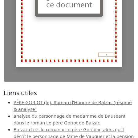
ce document
Liens utiles
PÈRE GORIOT (le). Roman d'Honoré de Balzac (résumé
& analyse)
analyse du personnage de madamme de Bauséant
dans le roman Le père Goriot de Balzac
Balzac dans le roman « Le père Goriot », alors qu'il
décrit le personnage de Mme de Vauquer et la pension