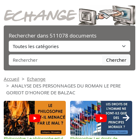
Rechercher dans 511078 documents
Chercher
Accueil
Echange
ANALYSE DES PERSONNAGES DU ROMAN LE PERE
GORIOT D'HONORE DE BALZAC
→
Philosophie: Le philosophe est-il
Philosophie: Les droits de
P