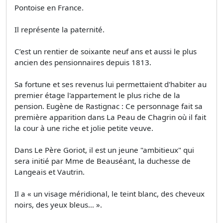
Pontoise en France.
Il représente la paternité.
C’est un rentier de soixante neuf ans et aussi le plus
ancien des pensionnaires depuis 1813.
Sa fortune et ses revenus lui permettaient d'habiter au
premier étage l'appartement le plus riche de la
pension. Eugène de Rastignac : Ce personnage fait sa
première apparition dans La Peau de Chagrin où il fait
la cour à une riche et jolie petite veuve.
Dans Le Père Goriot, il est un jeune "ambitieux" qui
sera initié par Mme de Beauséant, la duchesse de
Langeais et Vautrin.
Il a « un visage méridional, le teint blanc, des cheveux
noirs, des yeux bleus… ».