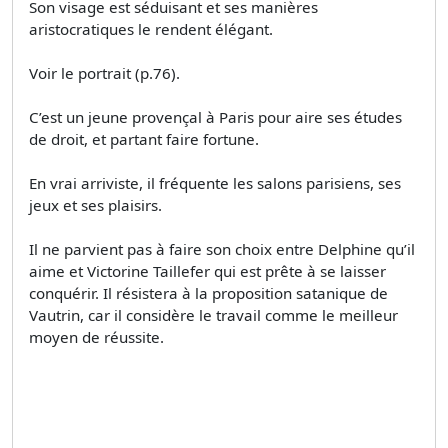
Son visage est séduisant et ses manières
aristocratiques le rendent élégant.
Voir le portrait (p.76).
C’est un jeune provençal à Paris pour aire ses études
de droit, et partant faire fortune.
En vrai arriviste, il fréquente les salons parisiens, ses
jeux et ses plaisirs.
Il ne parvient pas à faire son choix entre Delphine qu’il
aime et Victorine Taillefer qui est prête à se laisser
conquérir. Il résistera à la proposition satanique de
Vautrin, car il considère le travail comme le meilleur
moyen de réussite.