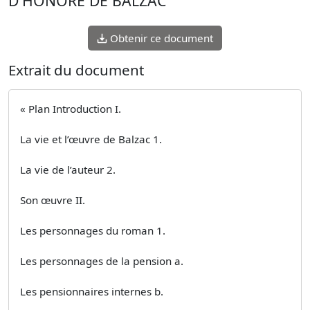
D'HONORE DE BALZAC
Obtenir ce document
Extrait du document
« Plan Introduction I.
La vie et l’œuvre de Balzac 1.
La vie de l’auteur 2.
Son œuvre II.
Les personnages du roman 1.
Les personnages de la pension a.
Les pensionnaires internes b.