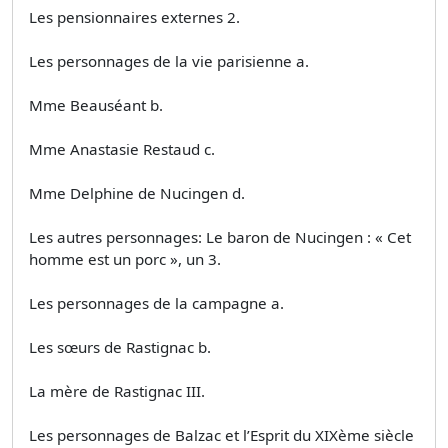
Les pensionnaires externes 2.
Les personnages de la vie parisienne a.
Mme Beauséant b.
Mme Anastasie Restaud c.
Mme Delphine de Nucingen d.
Les autres personnages: Le baron de Nucingen : « Cet
homme est un porc », un 3.
Les personnages de la campagne a.
Les sœurs de Rastignac b.
La mère de Rastignac III.
Les personnages de Balzac et l’Esprit du XIXème siècle