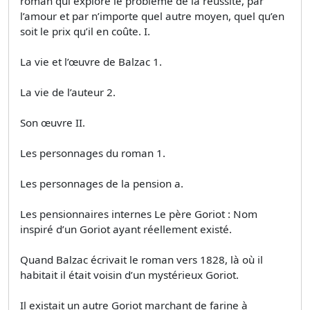
roman qui explore le problème de la réussite, par
l’amour et par n’importe quel autre moyen, quel qu’en
soit le prix qu’il en coûte. I.
La vie et l’œuvre de Balzac 1.
La vie de l’auteur 2.
Son œuvre II.
Les personnages du roman 1.
Les personnages de la pension a.
Les pensionnaires internes Le père Goriot : Nom
inspiré d’un Goriot ayant réellement existé.
Quand Balzac écrivait le roman vers 1828, là où il
habitait il était voisin d’un mystérieux Goriot.
Il existait un autre Goriot marchant de farine à