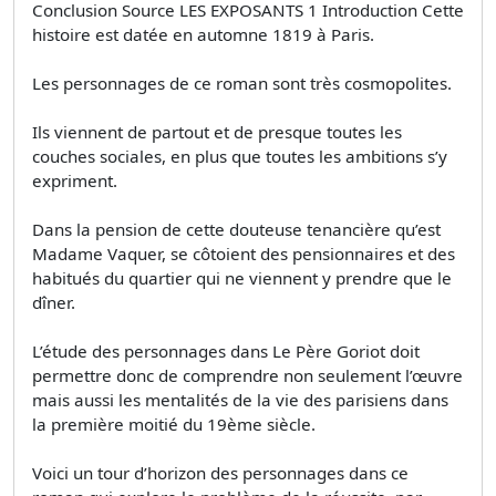
Conclusion Source LES EXPOSANTS 1 Introduction Cette
histoire est datée en automne 1819 à Paris.
Les personnages de ce roman sont très cosmopolites.
Ils viennent de partout et de presque toutes les
couches sociales, en plus que toutes les ambitions s’y
expriment.
Dans la pension de cette douteuse tenancière qu’est
Madame Vaquer, se côtoient des pensionnaires et des
habitués du quartier qui ne viennent y prendre que le
dîner.
L’étude des personnages dans Le Père Goriot doit
permettre donc de comprendre non seulement l’œuvre
mais aussi les mentalités de la vie des parisiens dans
la première moitié du 19ème siècle.
Voici un tour d’horizon des personnages dans ce