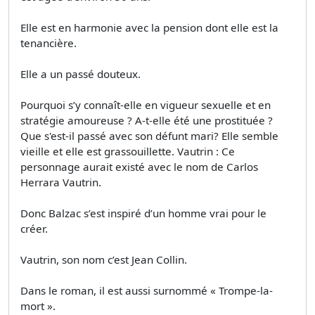
Elle est en harmonie avec la pension dont elle est la
tenancière.
Elle a un passé douteux.
Pourquoi s’y connaît-elle en vigueur sexuelle et en
stratégie amoureuse ? A-t-elle été une prostituée ?
Que s'est-il passé avec son défunt mari? Elle semble
vieille et elle est grassouillette. Vautrin : Ce
personnage aurait existé avec le nom de Carlos
Herrara Vautrin.
Donc Balzac s’est inspiré d’un homme vrai pour le
créer.
Vautrin, son nom c’est Jean Collin.
Dans le roman, il est aussi surnommé « Trompe-la-
mort ».