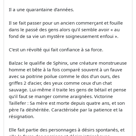
Il a une quarantaine d’années.
Il se fait passer pour un ancien commerçant et fouille
dans le passé des gens alors qu’il semble avoir « au
fond de sa vie un mystère soigneusement enfoui ».
C’est un révolté qui fait confiance à sa force.
Balzac le qualifie de Sphinx, une créature monstrueuse
homme et bête à la fois comparé souvent à un fauve
avec sa poitrine poilue comme le dos d’un ours, des
griffes 2 d’acier, des yeux comme ceux d’un chat
sauvage. Lui-même il traite les gens de bétail et pense
qu’il faut se manger comme araignées. Victorine
Taillefer : Sa mère est morte depuis quatre ans, et son
père l’a déshéritée. Caractérisée par la patience et la
résignation.
Elle fait partie des personnages à désirs spontanés, et