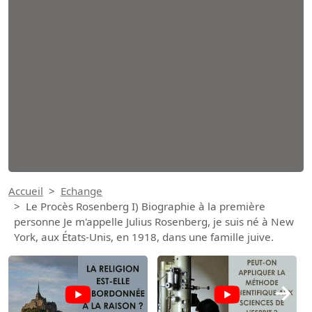
Accueil
Echange
Le Procès Rosenberg I) Biographie à la première
personne Je m'appelle Julius Rosenberg, je suis né à New
York, aux États-Unis, en 1918, dans une famille juive.
→