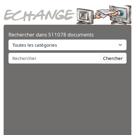
Rechercher dans 511078 documents
Chercher