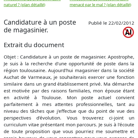
naturel ? (plan détaillé)
menacé par le mal ? (plan détaillé)
l
p
Candidature à un poste
Publié le 22/02/2012
de magasinier.
Extrait du document
Objet : Candidature à un poste de magasinier. Apostrophe,
Je suis à la recherche d'une opportunité de poste dans la
région toulousaine. Aujourd'hui magasinier dans la société
Auchat de Varmeaux, je souhaiterais exercer une fonction
similaire dans un grand établissement privé. Ma démarche
est motivée par des raisons familiales, mon épouse étant
en activité à Toulouse. Mon poste actuel convient
parfaitement à mes attentes professionnelles, tant au
niveau des tâches que j'effectue que du point de vue des
perspectives d'évolution. Vous trouverez ci-joint un
curriculum vitae présentant mon parcours. Je suis à l'écoute
de toute proposition que vous pourriez me soumettre et