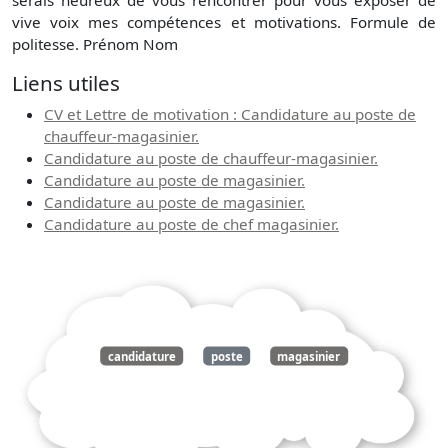
serais heureux de vous rencontrer pour vous exposer de
vive voix mes compétences et motivations. Formule de
politesse. Prénom Nom
Liens utiles
CV et Lettre de motivation : Candidature au poste de
chauffeur-magasinier.
Candidature au poste de chauffeur-magasinier.
Candidature au poste de magasinier.
Candidature au poste de magasinier.
Candidature au poste de chef magasinier.
candidature
poste
magasinier