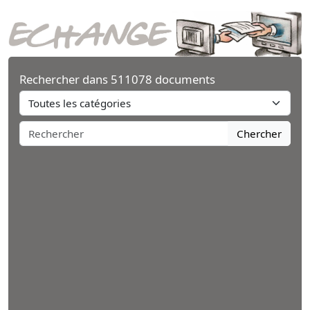
Rechercher dans 511078 documents
Chercher