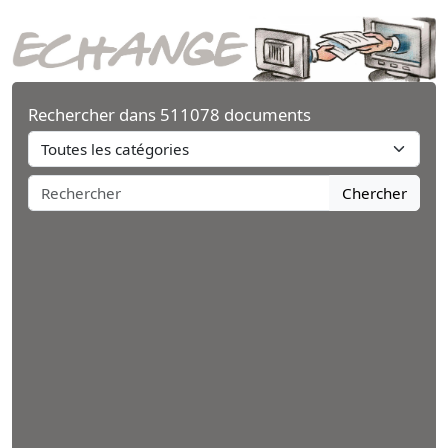
Rechercher dans 511078 documents
Chercher