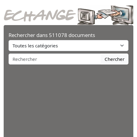
Rechercher dans 511078 documents
Chercher