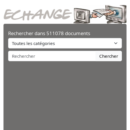
Rechercher dans 511078 documents
Chercher