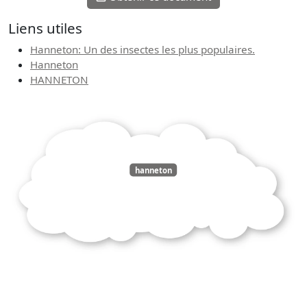
Liens utiles
Hanneton: Un des insectes les plus populaires.
Hanneton
HANNETON
hanneton