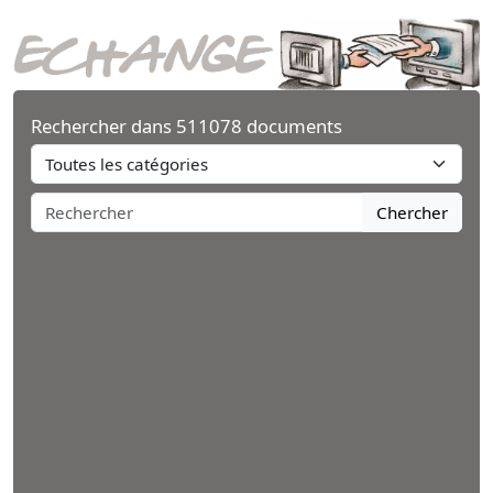
Rechercher dans 511078 documents
Chercher