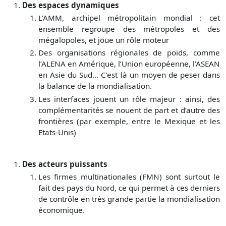
Des espaces dynamiques
L’AMM, archipel métropolitain mondial : cet
ensemble regroupe des métropoles et des
mégalopoles, et joue un rôle moteur
Des organisations régionales de poids, comme
l’ALENA en Amérique, l’Union européenne, l’ASEAN
en Asie du Sud… C’est là un moyen de peser dans
la balance de la mondialisation.
Les interfaces jouent un rôle majeur : ainsi, des
complémentarités se nouent de part et d’autre des
frontières (par exemple, entre le Mexique et les
Etats-Unis)
Des acteurs puissants
Les firmes multinationales (FMN) sont surtout le
fait des pays du Nord, ce qui permet à ces derniers
de contrôle en très grande partie la mondialisation
économique.