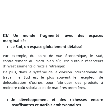
III/
Un monde fragmenté, avec des espaces
marginalisés
Le Sud, un espace globalement délaissé
Par exemple, du point de vue économique, le Sud,
contrairement au Nord bien sûr, est surtout récepteurs
d’investissements directs à l’étranger.
De plus, dans le système de la division internationale du
travail, le Sud est le plus souvent le récepteur de
délocalisation d’usines pour fabriquer des produits à
moindre coût salariaux et de matières premières.
Un développement et des richesses encore
insuffisantes et parfois embryonnaires