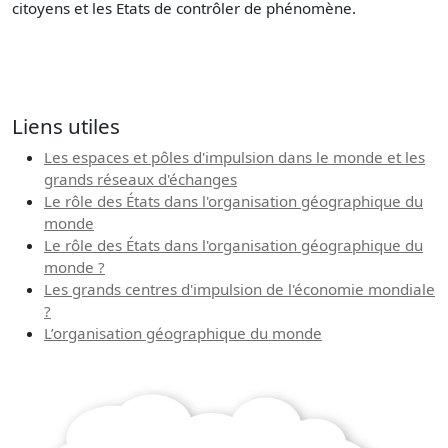
citoyens et les Etats de contrôler de phénomène.
Liens utiles
Les espaces et pôles d'impulsion dans le monde et les
grands réseaux d'échanges
Le rôle des États dans l'organisation géographique du
monde
Le rôle des États dans l'organisation géographique du
monde ?
Les grands centres d'impulsion de l'économie mondiale
?
L’organisation géographique du monde