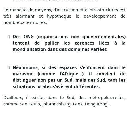
Le manque de moyens, d’instruction et d’infrastructures est
très alarmant et hypothèque le développement de
nombreux territoires.
Des ONG (organisations non gouvernementales)
tentent de pallier les carences liées à la
mondialisation dans des domaines variées
Néanmoins, si des espaces s’enfoncent dans le
marasme (comme l’Afrique…), il convient de
distinguer non pas un Sud, mais des Sud, tant les
situations locales s’avèrent différentes.
D’ailleurs, il existe, dans le Sud, des métropoles-relais,
comme Sao Paulo, Johannesburg, Laos, Hong-Kong…