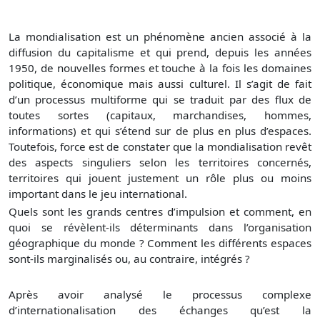
La mondialisation est un phénomène ancien associé à la
diffusion du capitalisme et qui prend, depuis les années
1950, de nouvelles formes et touche à la fois les domaines
politique, économique mais aussi culturel. Il s’agit de fait
d’un processus multiforme qui se traduit par des flux de
toutes sortes (capitaux, marchandises, hommes,
informations) et qui s’étend sur de plus en plus d’espaces.
Toutefois, force est de constater que la mondialisation revêt
des aspects singuliers selon les territoires concernés,
territoires qui jouent justement un rôle plus ou moins
important dans le jeu international.
Quels sont les grands centres d’impulsion et comment, en
quoi se révèlent-ils déterminants dans l’organisation
géographique du monde ? Comment les différents espaces
sont-ils marginalisés ou, au contraire, intégrés ?
Après avoir analysé le processus complexe
d’internationalisation des échanges qu’est la