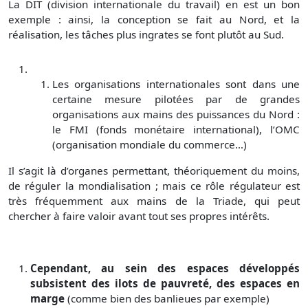
La DIT (division internationale du travail) en est un bon
exemple : ainsi, la conception se fait au Nord, et la
réalisation, les tâches plus ingrates se font plutôt au Sud.
Les organisations internationales sont dans une
certaine mesure pilotées par de grandes
organisations aux mains des puissances du Nord :
le FMI (fonds monétaire international), l’OMC
(organisation mondiale du commerce…)
Il s’agit là d’organes permettant, théoriquement du moins,
de réguler la mondialisation ; mais ce rôle régulateur est
très fréquemment aux mains de la Triade, qui peut
chercher à faire valoir avant tout ses propres intérêts.
Cependant, au sein des espaces développés
subsistent des ilots de pauvreté, des espaces en
marge
(comme bien des banlieues par exemple)