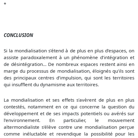
*
CONCLUSION
Si la mondialisation s’étend à de plus en plus d’espaces, on
assiste paradoxalement à un phénomène d’intégration et
de désintégration… De nombreux espaces restent ainsi en
marge du processus de mondialisation, éloignés qu’ils sont
des principaux centres d’impulsion, qui sont les territoires
qui insufflent du dynamisme aux territoires.
La mondialisation et ses effets s’avèrent de plus en plus
contestés, notamment en ce qui concerne la question du
développement et de ses impacts potentiels ou avérés sur
l’environnement. En particulier, le mouvement
altermondialiste s’élève contre une mondialisation perçue
comme inéluctable et revendique la possibilité pour les