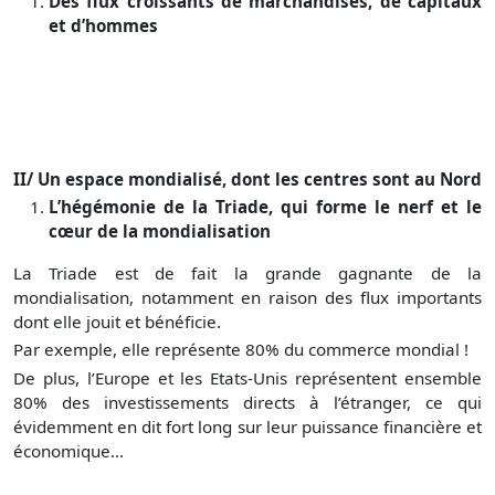
Des flux croissants de marchandises, de capitaux
et d’hommes
II/
Un espace mondialisé, dont les centres sont au Nord
L’hégémonie de la Triade, qui forme le nerf et le
cœur de la mondialisation
La Triade est de fait la grande gagnante de la
mondialisation, notamment en raison des flux importants
dont elle jouit et bénéficie.
Par exemple, elle représente 80% du commerce mondial !
De plus, l’Europe et les Etats-Unis représentent ensemble
80% des investissements directs à l’étranger, ce qui
évidemment en dit fort long sur leur puissance financière et
économique…