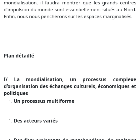
mondialisation, il faudra montrer que les grands centres
d’impulsion du monde sont essentiellement situés au Nord.
Enfin, nous nous pencherons sur les espaces marginalisés.
Plan détaillé
I/
La mondialisation, un processus complexe
d’organisation des échanges
culturels, économiques et
politiques
Un processus multiforme
Des acteurs variés