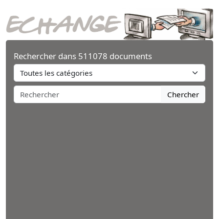
Rechercher dans 511078 documents
Chercher