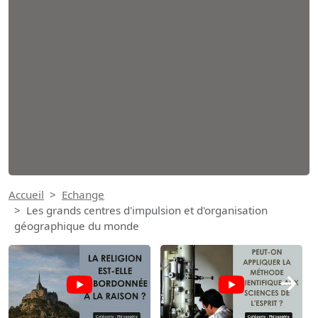
Accueil
Echange
Les grands centres d'impulsion et d'organisation
géographique du monde
→