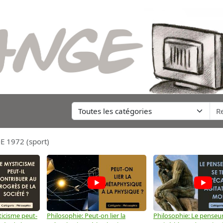
 1972 (sport)
ticisme peut-
Philosophie: Peut-on lier la
Philosophie: Le penseur 