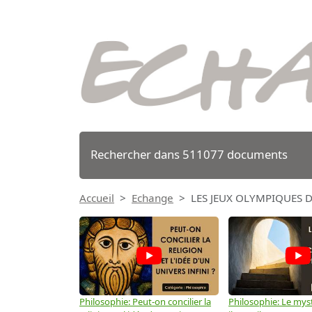
Rechercher dans 511077 documents
Accueil
Echange
LES JEUX OLYMPIQUES DE
Philosophie: Peut-on concilier la
Philosophie: Le mys