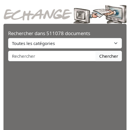
Rechercher dans 511078 documents
Chercher