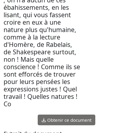
ébahissements, en les
lisant, qui vous fassent
croire en eux à une
nature plus qu'humaine,
comme à la lecture
d'Homère, de Rabelais,
de Shakespeare surtout,
non ! Mais quelle
conscience ! Comme ils se
sont efforcés de trouver
pour leurs pensées les
expressions justes ! Quel
travail ! Quelles natures !
Co
Obtenir ce document