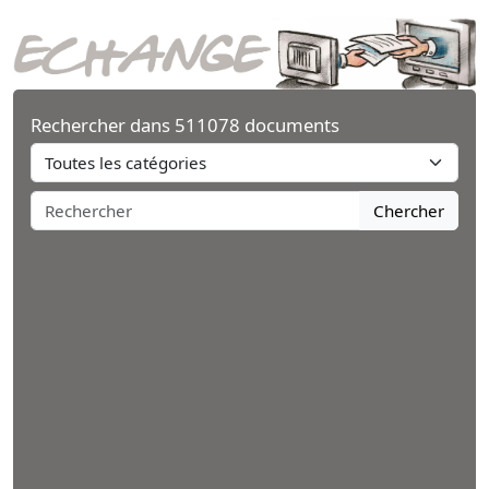
Rechercher dans 511078 documents
Chercher