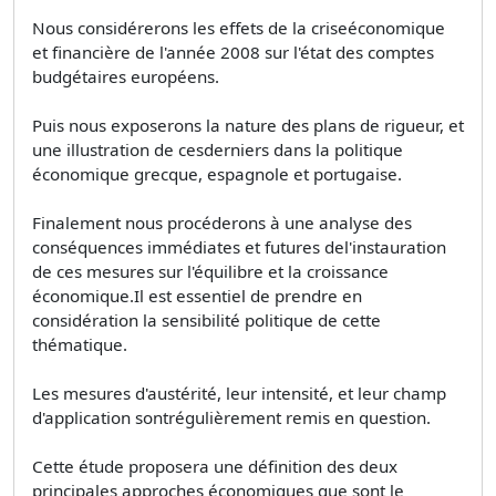
Nous considérerons les effets de la criseéconomique
et financière de l'année 2008 sur l'état des comptes
budgétaires européens.
Puis nous exposerons la nature des plans de rigueur, et
une illustration de cesderniers dans la politique
économique grecque, espagnole et portugaise.
Finalement nous procéderons à une analyse des
conséquences immédiates et futures del'instauration
de ces mesures sur l'équilibre et la croissance
économique.Il est essentiel de prendre en
considération la sensibilité politique de cette
thématique.
Les mesures d'austérité, leur intensité, et leur champ
d'application sontrégulièrement remis en question.
Cette étude proposera une définition des deux
principales approches économiques que sont le