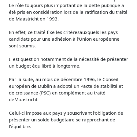
Le rôle toujours plus important de la dette publique a
été pris en considération lors de la ratification du traité
de Maastricht en 1993.
En effet, ce traité fixe les critèresauxquels les pays
candidats pour une adhésion à l'Union européenne
sont soumis.
Il est question notamment de la nécessité de présenter
un budget équilibré à longterme.
Par la suite, au mois de décembre 1996, le Conseil
européen de Dublin a adopté un Pacte de stabilité et
de croissance (PSC) en complément au traité
deMaastricht.
Celui-ci impose aux pays y souscrivant l'obligation de
présenter un solde budgétaire se rapprochant de
l'équilibre.