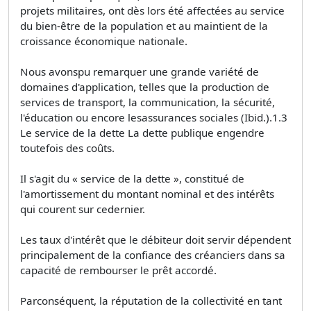
projets militaires, ont dès lors été affectées au service
du bien-être de la population et au maintient de la
croissance économique nationale.
Nous avonspu remarquer une grande variété de
domaines d'application, telles que la production de
services de transport, la communication, la sécurité,
l'éducation ou encore lesassurances sociales (Ibid.).1.3
Le service de la dette La dette publique engendre
toutefois des coûts.
Il s'agit du « service de la dette », constitué de
l'amortissement du montant nominal et des intérêts
qui courent sur cedernier.
Les taux d'intérêt que le débiteur doit servir dépendent
principalement de la confiance des créanciers dans sa
capacité de rembourser le prêt accordé.
Parconséquent, la réputation de la collectivité en tant