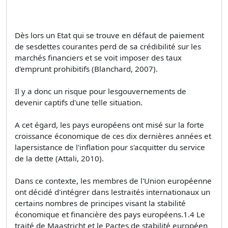
Dès lors un Etat qui se trouve en défaut de paiement
de sesdettes courantes perd de sa crédibilité sur les
marchés financiers et se voit imposer des taux
d'emprunt prohibitifs (Blanchard, 2007).
Il y a donc un risque pour lesgouvernements de
devenir captifs d'une telle situation.
A cet égard, les pays européens ont misé sur la forte
croissance économique de ces dix dernières années et
lapersistance de l'inflation pour s'acquitter du service
de la dette (Attali, 2010).
Dans ce contexte, les membres de l'Union européenne
ont décidé d'intégrer dans lestraités internationaux un
certains nombres de principes visant la stabilité
économique et financière des pays européens.1.4 Le
traité de Maastricht et le Pactes de stabilité européen