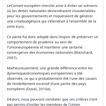
LeConseil européen cherche ainsi à éviter un scénario
où les dettes nationales deviendraient insoutenables
pour les gouvernements et risqueraient de générer
une crisebudgétaire qui s'étendrait à l'ensemble de la
zone euro.
Ce pacte fut donc adopté dans l'espoir de préserver un
comportement de prudence au sein de
l'Unioneuropéenne et maintenir une certaine
convergence des économies nationales (Blanchard,
2007).
Malheureusement, une grande différence entre les
dynamiqueséconomiques européennes a été
observée, ce qui a probablement été l'une des causes
de l'endettement excessif d'une partie des pays
européens (Duval, 2010a).
Dèslors, nous pouvons constater que ces critères n'ont
pas permis d'inciter les membres de l'Union