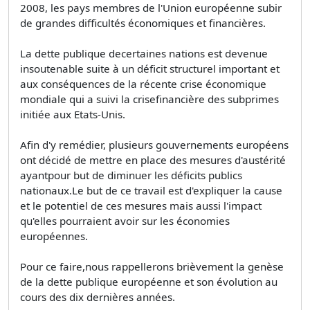
2008, les pays membres de l'Union européenne subir
de grandes difficultés économiques et financières.
La dette publique decertaines nations est devenue
insoutenable suite à un déficit structurel important et
aux conséquences de la récente crise économique
mondiale qui a suivi la crisefinancière des subprimes
initiée aux Etats-Unis.
Afin d'y remédier, plusieurs gouvernements européens
ont décidé de mettre en place des mesures d'austérité
ayantpour but de diminuer les déficits publics
nationaux.Le but de ce travail est d'expliquer la cause
et le potentiel de ces mesures mais aussi l'impact
qu'elles pourraient avoir sur les économies
européennes.
Pour ce faire,nous rappellerons brièvement la genèse
de la dette publique européenne et son évolution au
cours des dix dernières années.