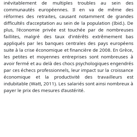
inévitablement de multiples troubles au sein des
communautés européennes. Il en va de même des
réformes des retraites, causant notamment de grandes
difficultés d’acceptation au sein de la population (Ibid.). De
plus, l’économie privée est touchée par de nombreuses
faillites, malgré des taux d’intérêts extrêmement bas
appliqués par les banques centrales des pays européens
suite à la crise économique et financière de 2008. En Grèce,
les petites et moyennes entreprises sont nombreuses à
avoir fermé et au delà des chocs psychologiques engendrés
par ces échecs professionnels, leur impact sur la croissance
économique et la productivité des travailleurs est
indubitable (Watt, 2011). Les salariés sont ainsi nombreux à
payer le prix des mesures d’austérité.