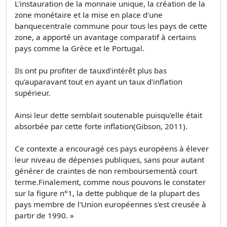
L'instauration de la monnaie unique, la création de la
zone monétaire et la mise en place d'une
banquecentrale commune pour tous les pays de cette
zone, a apporté un avantage comparatif à certains
pays comme la Grèce et le Portugal.
Ils ont pu profiter de tauxd'intérêt plus bas
qu'auparavant tout en ayant un taux d'inflation
supérieur.
Ainsi leur dette semblait soutenable puisqu'elle était
absorbée par cette forte inflation(Gibson, 2011).
Ce contexte a encouragé ces pays européens à élever
leur niveau de dépenses publiques, sans pour autant
générer de craintes de non remboursementà court
terme.Finalement, comme nous pouvons le constater
sur la figure n°1, la dette publique de la plupart des
pays membre de l'Union européennes s'est creusée à
partir de 1990. »