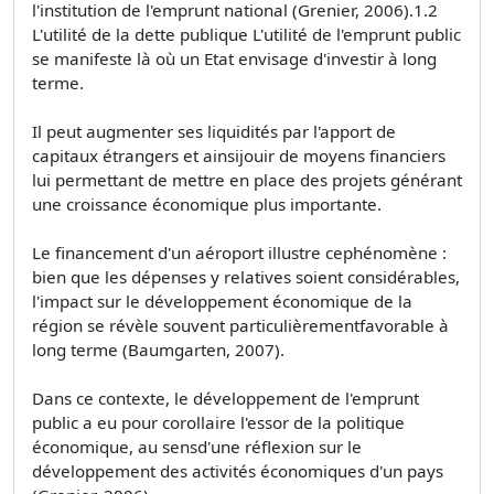
l'institution de l'emprunt national (Grenier, 2006).1.2
L'utilité de la dette publique L'utilité de l'emprunt public
se manifeste là où un Etat envisage d'investir à long
terme.
Il peut augmenter ses liquidités par l'apport de
capitaux étrangers et ainsijouir de moyens financiers
lui permettant de mettre en place des projets générant
une croissance économique plus importante.
Le financement d'un aéroport illustre cephénomène :
bien que les dépenses y relatives soient considérables,
l'impact sur le développement économique de la
région se révèle souvent particulièrementfavorable à
long terme (Baumgarten, 2007).
Dans ce contexte, le développement de l'emprunt
public a eu pour corollaire l'essor de la politique
économique, au sensd'une réflexion sur le
développement des activités économiques d'un pays