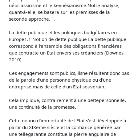
néoclassicisme et le keynésianisme.Notre analyse,
quant-à-elle, se basera sur les prémisses de la
seconde approche. 1.
La dette publique et les politiques budgétaires en
Europe1.1 Notion de dette publique La dette publique
correspond à l'ensemble des obligations financières
que contracte un Etat envers ses créanciers (Downes,
2010).
Ces engagements sont publics, ilsne résultent donc pas
de la parole d'une personne physique ou d'une
entreprise mais de celle d'un Etat souverain.
Cela implique, contrairement à une dettepersonnelle,
une continuité de la promesse.
Cette notion d'immortalité de l'Etat s'est développée à
partir du XIXème siècle et la confiance générée par
une tellegarantie constitue la pierre angulaire de