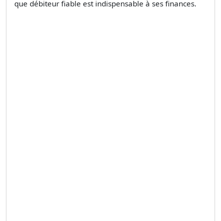
que débiteur fiable est indispensable à ses finances.