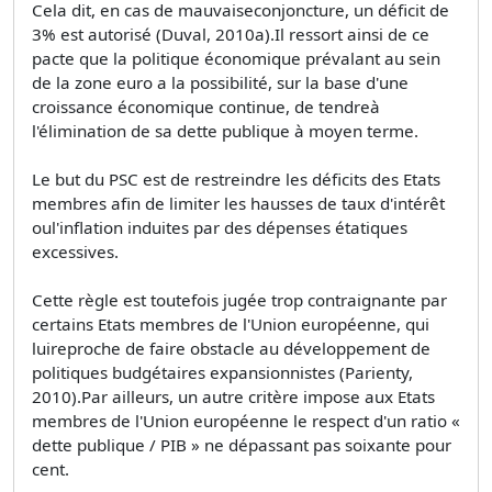
Cela dit, en cas de mauvaiseconjoncture, un déficit de
3% est autorisé (Duval, 2010a).Il ressort ainsi de ce
pacte que la politique économique prévalant au sein
de la zone euro a la possibilité, sur la base d'une
croissance économique continue, de tendreà
l'élimination de sa dette publique à moyen terme.
Le but du PSC est de restreindre les déficits des Etats
membres afin de limiter les hausses de taux d'intérêt
oul'inflation induites par des dépenses étatiques
excessives.
Cette règle est toutefois jugée trop contraignante par
certains Etats membres de l'Union européenne, qui
luireproche de faire obstacle au développement de
politiques budgétaires expansionnistes (Parienty,
2010).Par ailleurs, un autre critère impose aux Etats
membres de l'Union européenne le respect d'un ratio «
dette publique / PIB » ne dépassant pas soixante pour
cent.