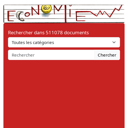
Rechercher dans 511078 documents
Chercher