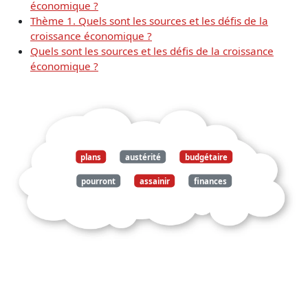
économique ?
Thème 1. Quels sont les sources et les défis de la
croissance économique ?
Quels sont les sources et les défis de la croissance
économique ?
plans
austérité
budgétaire
pourront
assainir
finances
publiques
etats
ternir
croissance
économique