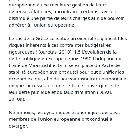
européenne à une meilleure gestion de leurs
dépenses étatiques, aucontraire, certains pays ont
dissimulé une partie de leurs charges afin de pouvoir
adhérer à l'Union européenne.
Le cas de la Grèce constitue un exemple significatifdes
risques inhérents à ces contraintes budgétaires
rigoureuses (Kouretas, 2010). 1.5 L'évolution de la
dette publique en Europe depuis 1990 L'adoption du
traité de Maastricht et la mise en place du Pacte de
stabilité européen avaient aussi pour but d'unifier les
économies, qui, afin de pouvoir instaurer unemonnaie
unique, nécessitaient une certaine convergence de
leur dette publique et du taux d'inflation (Duval,
2010a).
Néanmoins, les dynamiques économiques despays
membres de l'Union européenne ont continué à
diverger.