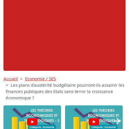
Accueil
Economie / SES
Les plans d'austérité budgétaire pourront-ils assainir les
finances publiques des Etats sans ternir la croissance
économique ?
→