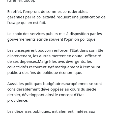
(Grenier, 2006).
En effet, l'emprunt de sommes considérables,
garanties par la collectivité,requiert une justification de
l'usage qui en est fait.
Le choix des services publics mis à disposition par les
gouvernements scinde souvent l'opinion politique.
Les unsespèrent pouvoir renforcer l'Etat dans son rôle
d'intervenant, les autres mettent en doute l'efficacité
de ses dépenses.Malgré les avis divergents, les
collectivités recourent sytématiquement à l'emprunt
public à des fins de politique économique.
Aussi, les politiques budgétaireseuropéennes se sont
considérablement développées au cours du siècle
dernier, développant ainsi le concept d'Etat-
providence.
Les dépenses publiques, initialementlimitées aux