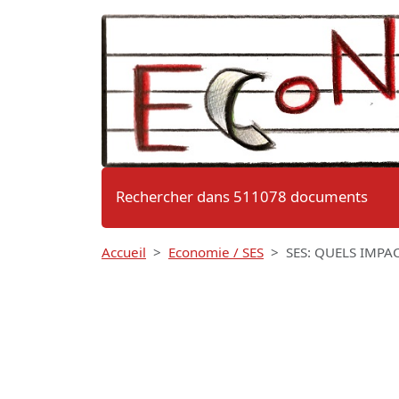
Rechercher dans 511078 documents
Accueil
Economie / SES
SES: QUELS IMPAC