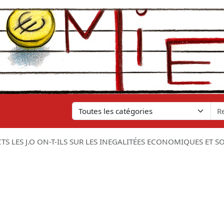
TS LES J.O ON-T-ILS SUR LES INEGALITÉES ECONOMIQUES ET S