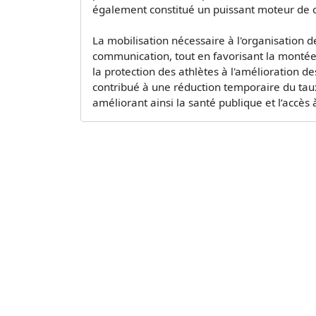
également constitué un puissant moteur de c
La mobilisation nécessaire à l'organisation d
communication, tout en favorisant la montée 
la protection des athlètes à l'amélioration des
contribué à une réduction temporaire du taux
améliorant ainsi la santé publique et l’accès à