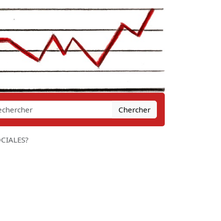
Chercher
OCIALES?