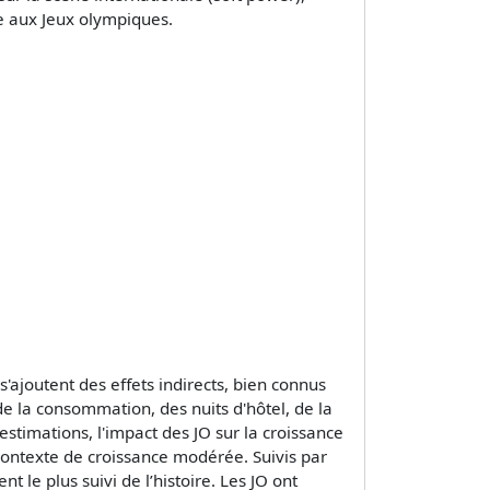
e aux Jeux olympiques.
'ajoutent des effets indirects, bien connus
e la consommation, des nuits d'hôtel, de la
 estimations, l'impact des JO sur la croissance
 contexte de croissance modérée. Suivis par
 le plus suivi de l’histoire. Les JO ont