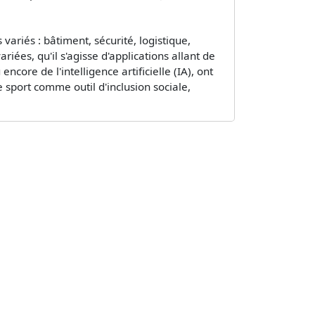
ariés : bâtiment, sécurité, logistique,
ées, qu'il s'agisse d'applications allant de
ncore de l'intelligence artificielle (IA), ont
 sport comme outil d'inclusion sociale,