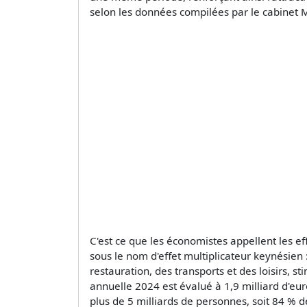
selon les données compilées par le cabinet
C'est ce que les économistes appellent les ef
sous le nom d'effet multiplicateur keynésien
restauration, des transports et des loisirs, st
annuelle 2024 est évalué à 1,9 milliard d'eu
plus de 5 milliards de personnes, soit 84 % de