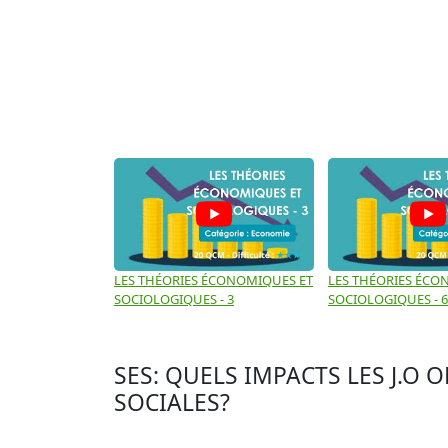
LES THÉORIES ÉCONOMIQUES ET
LES THÉORIES ÉCO
SOCIOLOGIQUES - 3
SOCIOLOGIQUES - 6
SES: QUELS IMPACTS LES J.O 
SOCIALES?