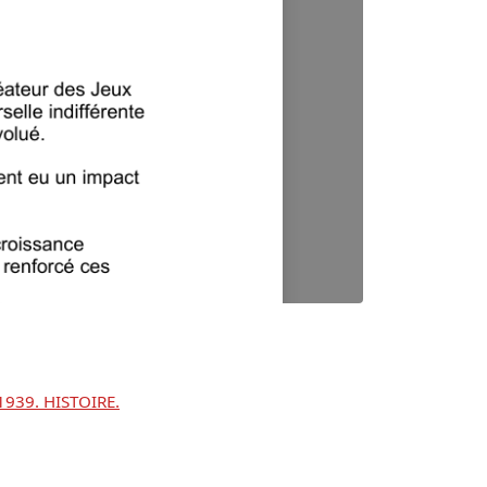
939. HISTOIRE.