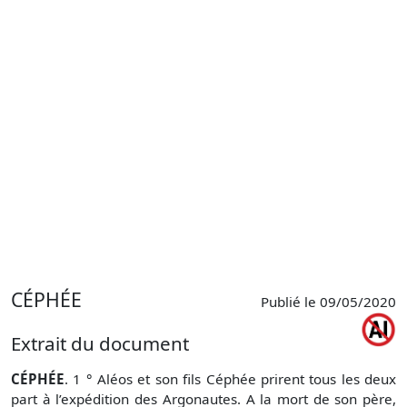
CÉPHÉE
Publié le 09/05/2020
Extrait du document
CÉPHÉE
. 1 ° Aléos et son fils Céphée prirent tous les deux
part à l’expédition des Argonautes. A la mort de son père,