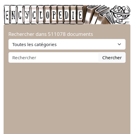
Rechercher dans 511078 documents
Chercher