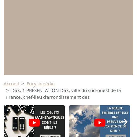
Accueil
Encyclopédie
Dax. 1 PRÉSENTATION Dax, ville du sud-ouest de la
France, chef-lieu d'arrondissement des
→