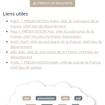
Obtenir ce document
Liens utiles
Agen. 1 PRÉSENTATION Agen, ville du sud-ouest de la
France, chef-lieu du département
Pau. 1 PRÉSENTATION Pau, ville du sud-ouest de la
France, chef-lieu des Pyrénées-Atlantiques
Auch. Auch, ville du sud-ouest de la France, chef-lieu du
département
Albi. Albi, ville du sud-ouest de la France, chef-lieu du
département
Agde. 1 PRÉSENTATION Agde, ville du sud de la France,
chef-lieu de canton
dax
présentation
ville
sud