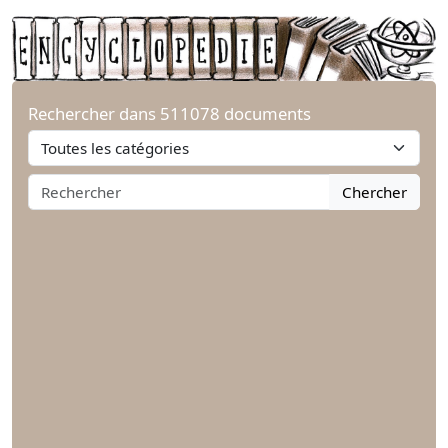
Rechercher dans 511078 documents
Chercher