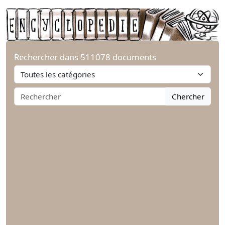
Rechercher dans 511078 documents
Chercher