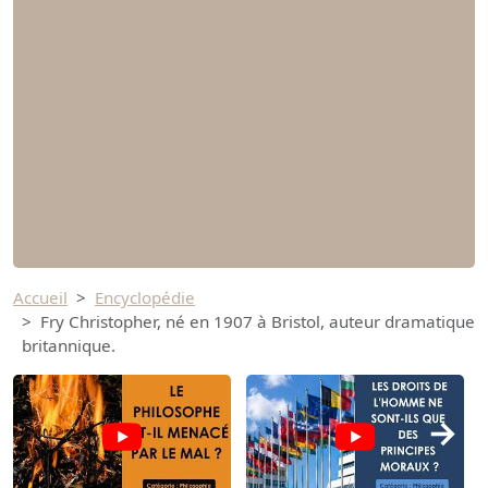
Accueil
Encyclopédie
Fry Christopher, né en 1907 à Bristol, auteur dramatique
britannique.
→