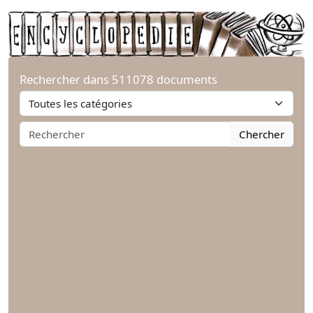
Rechercher dans 511078 documents
Chercher