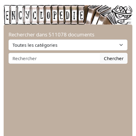
Rechercher dans 511078 documents
Chercher