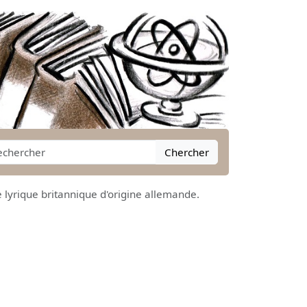
Chercher
e lyrique britannique d'origine allemande.