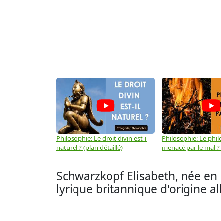
Philosophie: Le droit divin est-il
Philosophie: Le phil
naturel ? (plan détaillé)
menacé par le mal ? (
Schwarzkopf Elisabeth, née en 1
lyrique britannique d'origine a