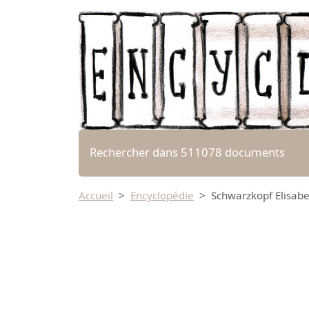
Rechercher dans 511078 documents
Accueil
Encyclopédie
Schwarzkopf Elisabet