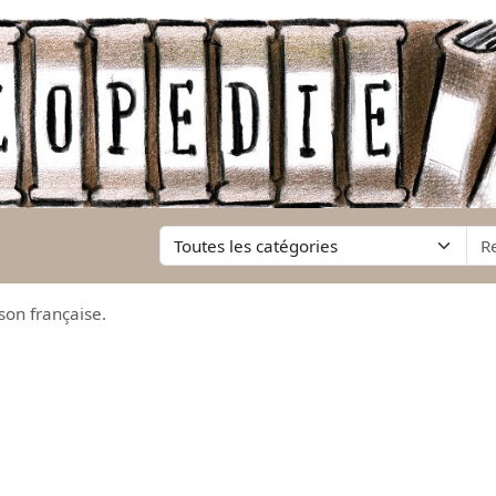
son française.