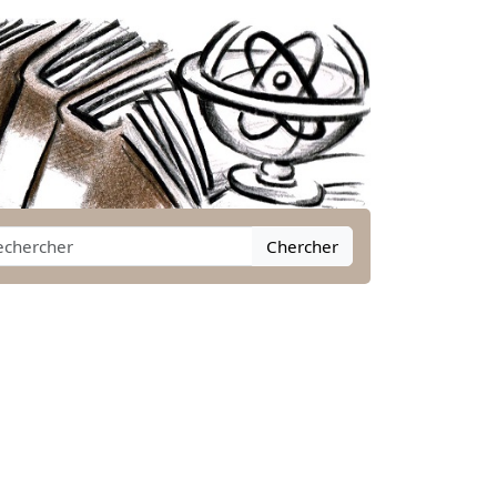
Chercher