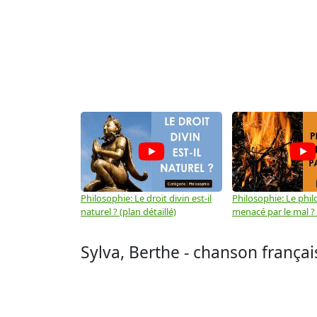
Philosophie: Le droit divin est-il
Philosophie: Le phil
naturel ? (plan détaillé)
menacé par le mal ? (
Sylva, Berthe - chanson françai