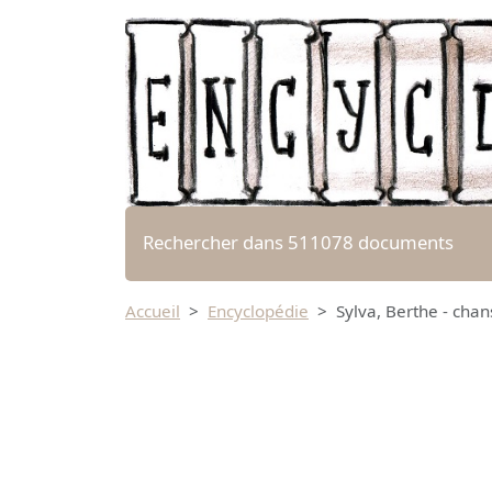
Rechercher dans 511078 documents
Accueil
Encyclopédie
Sylva, Berthe - chan