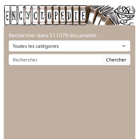
Rechercher dans 511078 documents
Chercher