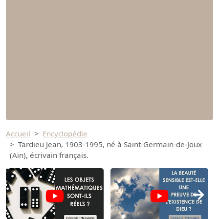
Accueil
Encyclopédie
Tardieu Jean, 1903-1995, né à Saint-Germain-de-Joux
(Ain), écrivain français.
→