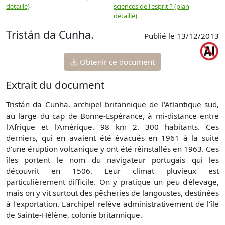
détaillé)
sciences de l'esprit ? (plan
détaillé)
Tristán da Cunha.
Publié le 13/12/2013
Obtenir ce document
Extrait du document
Tristán da Cunha. archipel britannique de l'Atlantique sud,
au large du cap de Bonne-Espérance, à mi-distance entre
l'Afrique et l'Amérique. 98 km 2. 300 habitants. Ces
derniers, qui en avaient été évacués en 1961 à la suite
d'une éruption volcanique y ont été réinstallés en 1963. Ces
îles portent le nom du navigateur portugais qui les
découvrit en 1506. Leur climat pluvieux est
particulièrement difficile. On y pratique un peu d'élevage,
mais on y vit surtout des pêcheries de langoustes, destinées
à l'exportation. L'archipel relève administrativement de l'île
de Sainte-Hélène, colonie britannique.