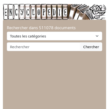
Rechercher dans 511078 documents
Chercher