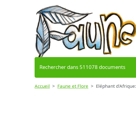
Rechercher dans 511078 documents
Accueil
Faune et Flore
Eléphant d'Afrique