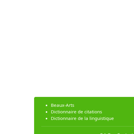
Beaux-Arts
Dictionnaire de citations
Dictionnaire de la linguistique