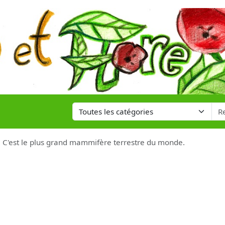
: C'est le plus grand mammifère terrestre du monde.