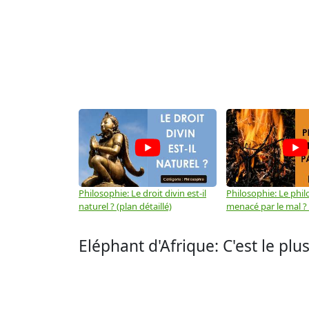
Philosophie: Le droit divin est-il
Philosophie: Le phil
naturel ? (plan détaillé)
menacé par le mal ? (
Eléphant d'Afrique: C'est le p