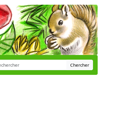
Chercher