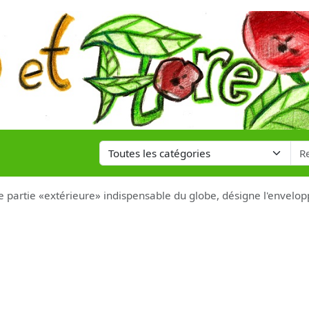
e partie «extérieure» indispensable du globe, désigne l'envelo