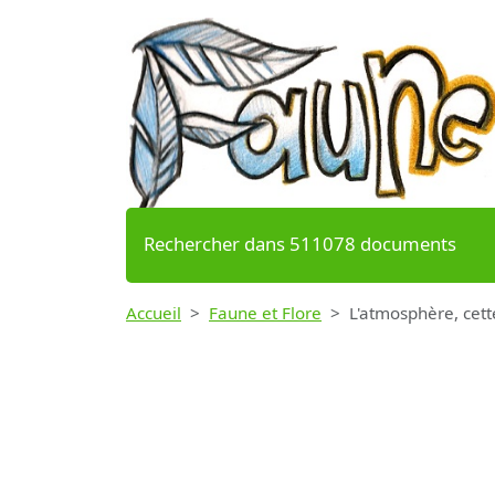
Rechercher dans 511078 documents
Accueil
Faune et Flore
L'atmosphère, cett