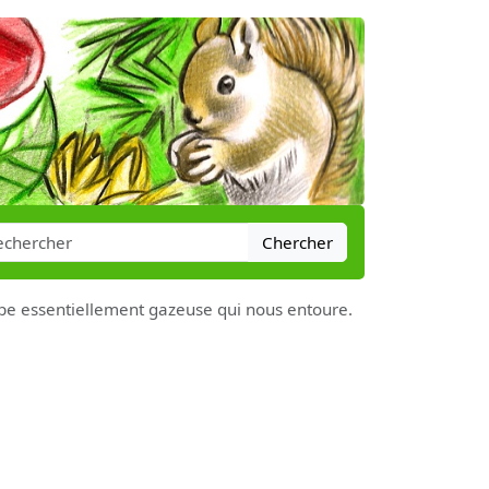
Chercher
ppe essentiellement gazeuse qui nous entoure.