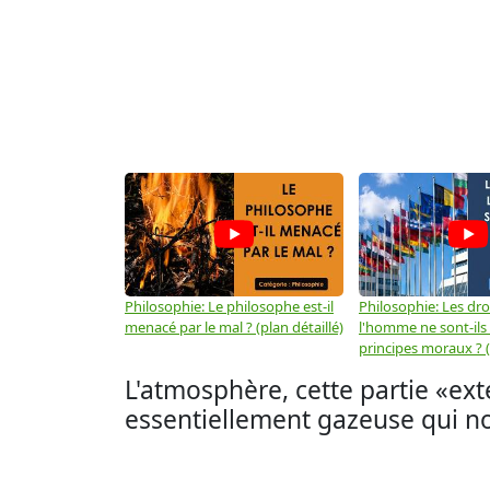
Philosophie: Le philosophe est-il
Philosophie: Les dro
menacé par le mal ? (plan détaillé)
l'homme ne sont-ils
principes moraux ? (
L'atmosphère, cette partie «ex
essentiellement gazeuse qui n