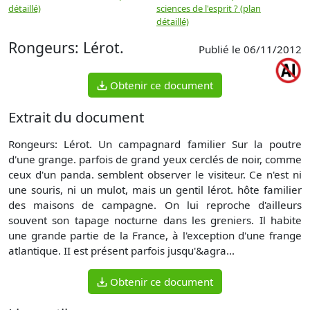
détaillé)
sciences de l'esprit ? (plan
détaillé)
Rongeurs: Lérot.
Publié le 06/11/2012
Obtenir ce document
Extrait du document
Rongeurs: Lérot. Un campagnard familier Sur la poutre
d'une grange. parfois de grand yeux cerclés de noir, comme
ceux d'un panda. semblent observer le visiteur. Ce n'est ni
une souris, ni un mulot, mais un gentil lérot. hôte familier
des maisons de campagne. On lui reproche d'ailleurs
souvent son tapage nocturne dans les greniers. Il habite
une grande partie de la France, à l'exception d'une frange
atlantique. II est présent parfois jusqu'&agra...
Obtenir ce document