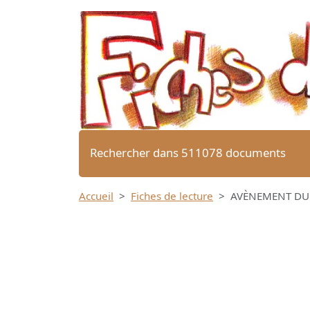
Rechercher dans 511078 documents
Accueil
Fiches de lecture
AVÈNEMENT DU ,