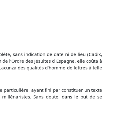
ète, sans indication de date ni de lieu (Cadix,
 de l’Ordre des Jésuites d Espagne, elle coûta à
Lacunza des qualités d’homme de lettres à telle
 particulière, ayant fini par constituer un texte
 millénaristes. Sans doute, dans le but de se