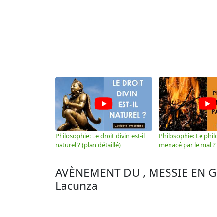
Philosophie: Le droit divin est-il
Philosophie: Le phil
naturel ? (plan détaillé)
menacé par le mal ? (
AVÈNEMENT DU , MESSIE EN GLO
Lacunza