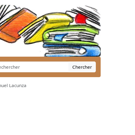
Chercher
nuel Lacunza